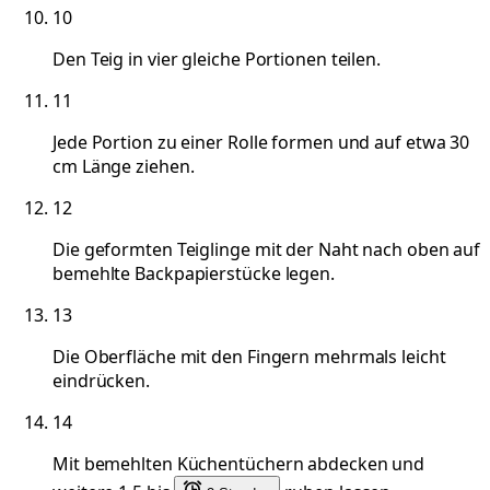
10
Den Teig in vier gleiche Portionen teilen.
11
Jede Portion zu einer Rolle formen und auf etwa 30
cm Länge ziehen.
12
Die geformten Teiglinge mit der Naht nach oben auf
bemehlte Backpapierstücke legen.
13
Die Oberfläche mit den Fingern mehrmals leicht
eindrücken.
14
Mit bemehlten Küchentüchern abdecken und