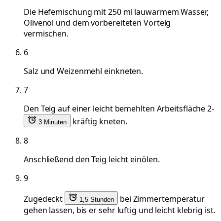
Die Hefemischung mit 250 ml lauwarmem Wasser,
Olivenöl und dem vorbereiteten Vorteig
vermischen.
6
Salz und Weizenmehl einkneten.
7
Den Teig auf einer leicht bemehlten Arbeitsfläche 2-
kräftig kneten.
3 Minuten
8
Anschließend den Teig leicht einölen.
9
Zugedeckt
bei Zimmertemperatur
1,5 Stunden
gehen lassen, bis er sehr luftig und leicht klebrig ist.