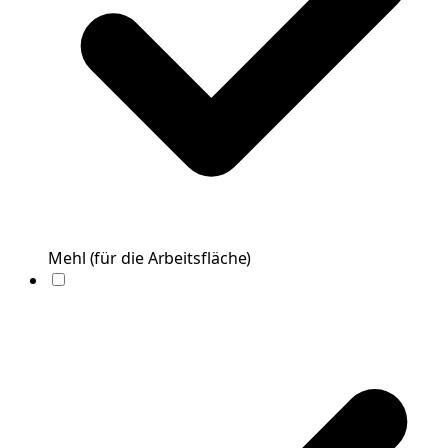
Mehl
(
für die Arbeitsfläche
)