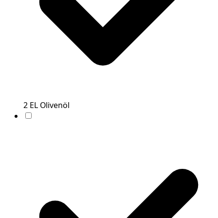
2
EL
Olivenöl