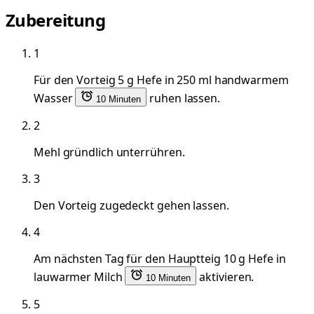
Zubereitung
1
Für den Vorteig 5 g Hefe in 250 ml handwarmem
Wasser
ruhen lassen.
10 Minuten
2
Mehl gründlich unterrühren.
3
Den Vorteig zugedeckt gehen lassen.
4
Am nächsten Tag für den Hauptteig 10 g Hefe in
lauwarmer Milch
aktivieren.
10 Minuten
5