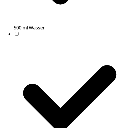
500
ml
Wasser