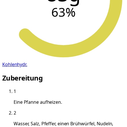
63
%
Kohlenhydr.
Zubereitung
1
Eine Pfanne aufheizen.
2
Wasser, Salz, Pfeffer, einen Brühwürfel, Nudeln,