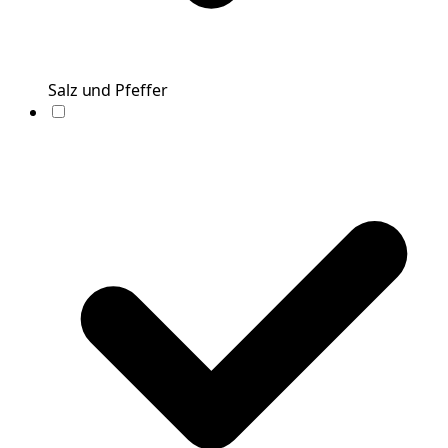
Salz und Pfeffer