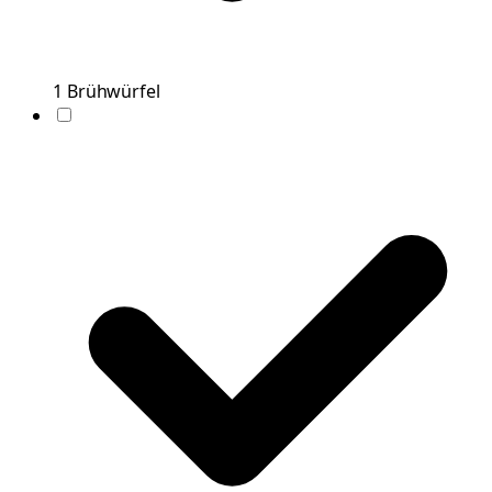
1
Brühwürfel