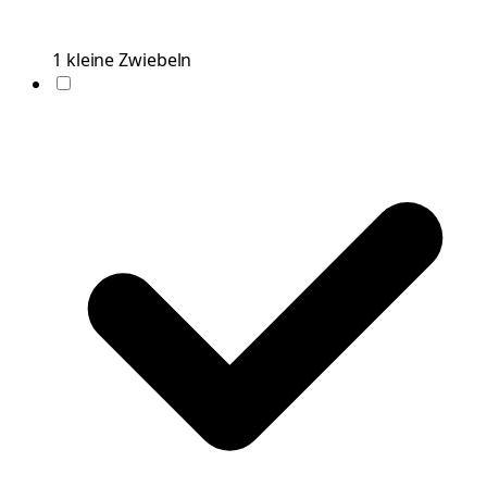
1
kleine
Zwiebeln