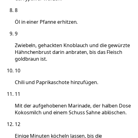
8
Öl in einer Pfanne erhitzen.
9
Zwiebeln, gehackten Knoblauch und die gewürzte
Hähnchenbrust darin anbraten, bis das Fleisch
goldbraun ist.
10
Chili und Paprikaschote hinzufügen.
11
Mit der aufgehobenen Marinade, der halben Dose
Kokosmilch und einem Schuss Sahne ablöschen.
12
Einige Minuten köcheln lassen, bis die