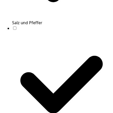
Salz und Pfeffer