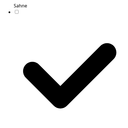
Sahne