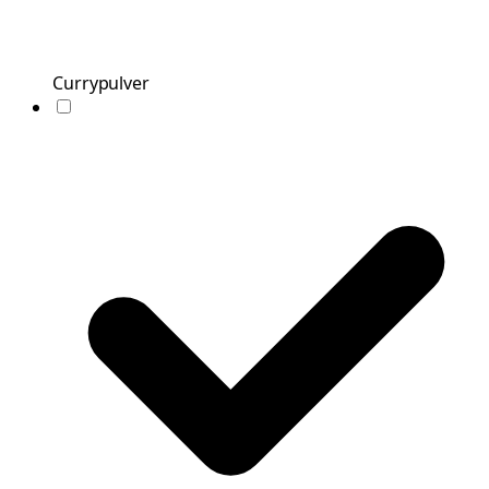
Currypulver