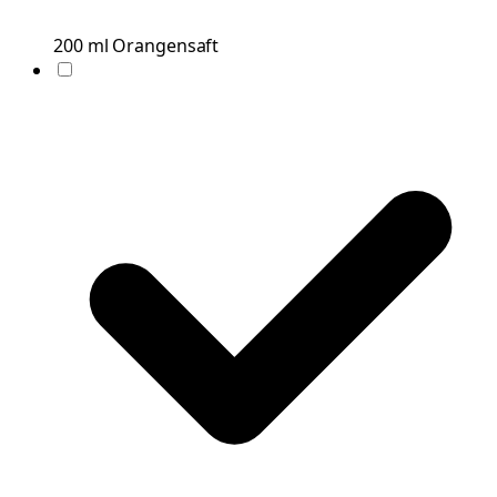
200
ml
Orangensaft