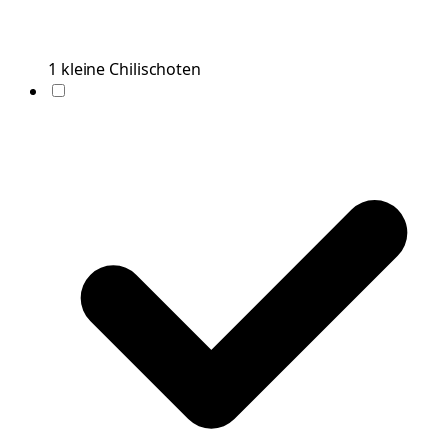
1
kleine
Chilischoten