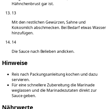
Hähnchenbrust gar ist.
13
Mit den restlichen Gewürzen, Sahne und
Kokosmilch abschmecken. Bei Bedarf etwas Wasser
hinzufügen.
14
Die Sauce nach Belieben andicken.
Hinweise
Reis nach Packungsanleitung kochen und dazu
servieren.
Für eine schnellere Zubereitung die Marinade
weglassen und die Marinadezutaten direkt zur
Sauce geben.
Nährwerte