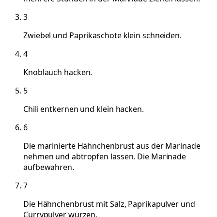
3
Zwiebel und Paprikaschote klein schneiden.
4
Knoblauch hacken.
5
Chili entkernen und klein hacken.
6
Die marinierte Hähnchenbrust aus der Marinade
nehmen und abtropfen lassen. Die Marinade
aufbewahren.
7
Die Hähnchenbrust mit Salz, Paprikapulver und
Currypulver würzen.