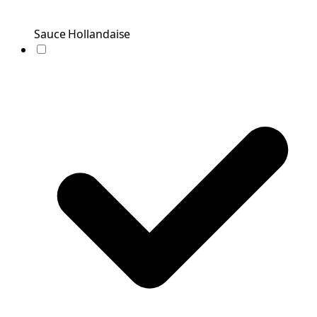
Sauce Hollandaise