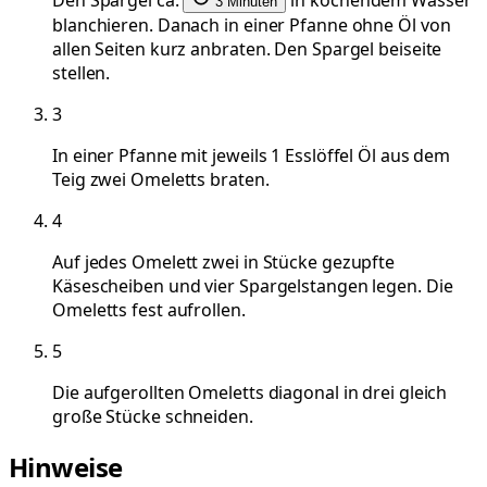
3 Minuten
blanchieren. Danach in einer Pfanne ohne Öl von
allen Seiten kurz anbraten. Den Spargel beiseite
stellen.
3
In einer Pfanne mit jeweils 1 Esslöffel Öl aus dem
Teig zwei Omeletts braten.
4
Auf jedes Omelett zwei in Stücke gezupfte
Käsescheiben und vier Spargelstangen legen. Die
Omeletts fest aufrollen.
5
Die aufgerollten Omeletts diagonal in drei gleich
große Stücke schneiden.
Hinweise