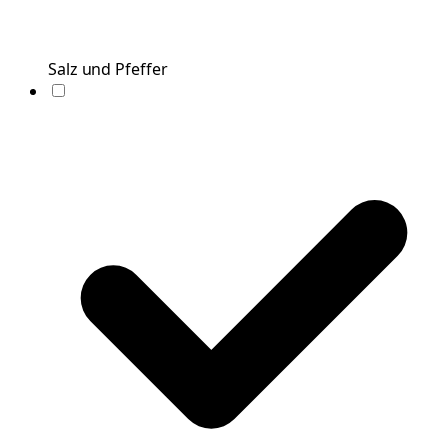
Salz und Pfeffer