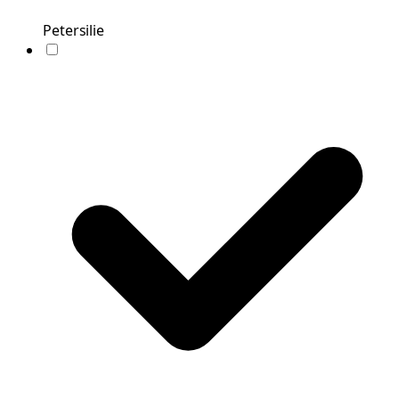
Petersilie