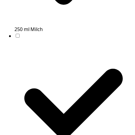
250
ml
Milch