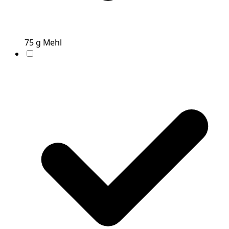
75
g
Mehl