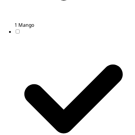
1
Mango