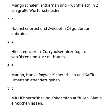
Mango schälen, entkernen und Fruchtfleisch in 2
cm große Würfel schneiden.
4
Hähnchenbrust und Zwiebel in Öl goldbraun
anbraten.
5
Hitze reduzieren. Currypulver hinzufügen,
verrühren und kurz mitbraten.
6
Mango, Honig, Ingwer, Kichererbsen und Kaffir-
Limettenblätter dazugeben.
7
Mit Hühnerbrühe und Kokosmilch auffüllen. Sämig
einkochen lassen.