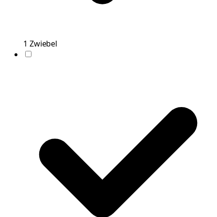
1
Zwiebel