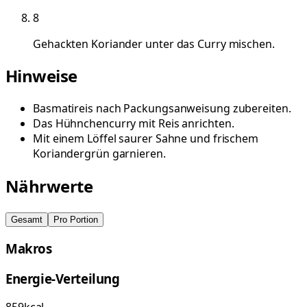
8
Gehackten Koriander unter das Curry mischen.
Hinweise
Basmatireis nach Packungsanweisung zubereiten.
Das Hühnchencurry mit Reis anrichten.
Mit einem Löffel saurer Sahne und frischem
Koriandergrün garnieren.
Nährwerte
Gesamt
Pro Portion
Makros
Energie-Verteilung