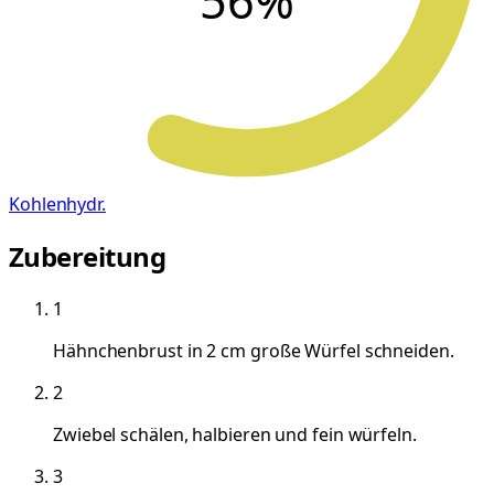
56
%
Kohlenhydr.
Zubereitung
1
Hähnchenbrust in 2 cm große Würfel schneiden.
2
Zwiebel schälen, halbieren und fein würfeln.
3