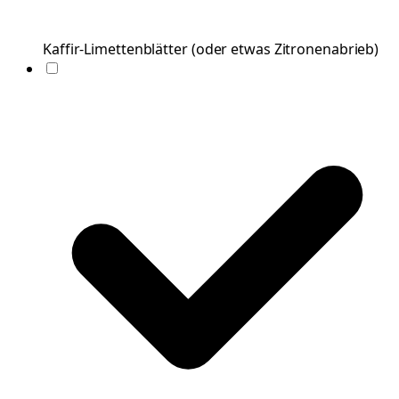
Kaffir-Limettenblätter
(
oder etwas Zitronenabrieb
)