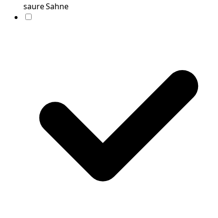
saure Sahne