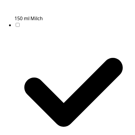
150
ml
Milch