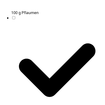
100
g
Pflaumen