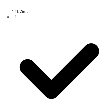
1
TL
Zimt