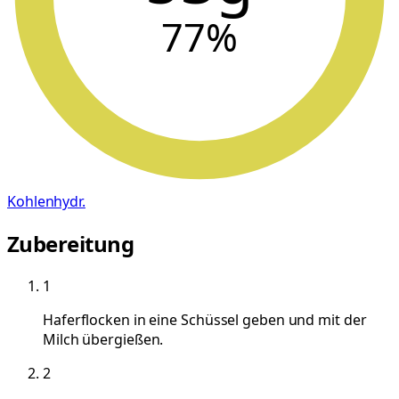
77
%
Kohlenhydr.
Zubereitung
1
Haferflocken in eine Schüssel geben und mit der
Milch übergießen.
2