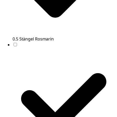
0.5
Stängel
Rosmarin