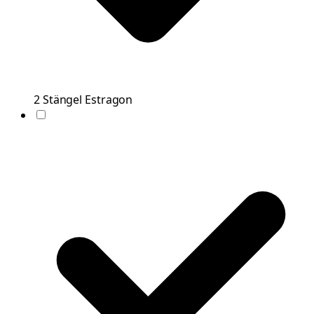
2
Stängel
Estragon