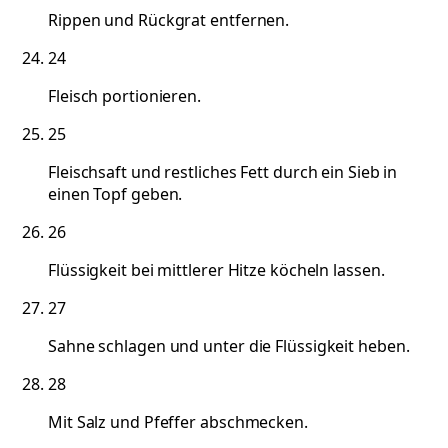
Rippen und Rückgrat entfernen.
24
Fleisch portionieren.
25
Fleischsaft und restliches Fett durch ein Sieb in
einen Topf geben.
26
Flüssigkeit bei mittlerer Hitze köcheln lassen.
27
Sahne schlagen und unter die Flüssigkeit heben.
28
Mit Salz und Pfeffer abschmecken.