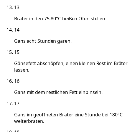
13
Bräter in den 75-80°C heißen Ofen stellen.
14
Gans acht Stunden garen.
15
Gänsefett abschöpfen, einen kleinen Rest im Bräter
lassen.
16
Gans mit dem restlichen Fett einpinseln.
17
Gans im geöffneten Bräter eine Stunde bei 180°C
weiterbraten.