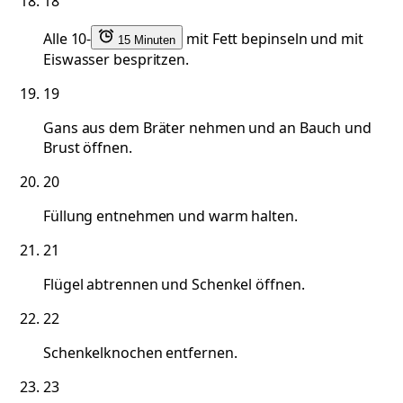
18
Alle 10-
mit Fett bepinseln und mit
15 Minuten
Eiswasser bespritzen.
19
Gans aus dem Bräter nehmen und an Bauch und
Brust öffnen.
20
Füllung entnehmen und warm halten.
21
Flügel abtrennen und Schenkel öffnen.
22
Schenkelknochen entfernen.
23