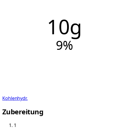
10g
9
%
Kohlenhydr.
Zubereitung
1