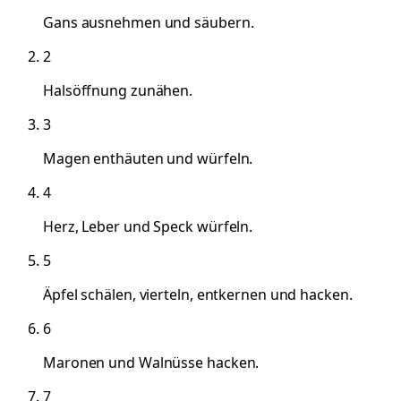
Gans ausnehmen und säubern.
2
Halsöffnung zunähen.
3
Magen enthäuten und würfeln.
4
Herz, Leber und Speck würfeln.
5
Äpfel schälen, vierteln, entkernen und hacken.
6
Maronen und Walnüsse hacken.
7