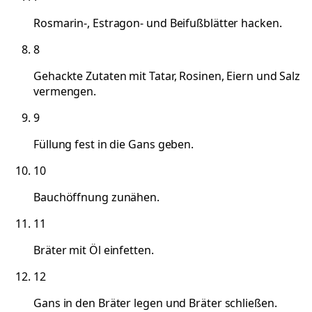
Rosmarin-, Estragon- und Beifußblätter hacken.
8
Gehackte Zutaten mit Tatar, Rosinen, Eiern und Salz
vermengen.
9
Füllung fest in die Gans geben.
10
Bauchöffnung zunähen.
11
Bräter mit Öl einfetten.
12
Gans in den Bräter legen und Bräter schließen.