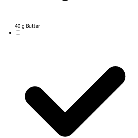
40
g
Butter