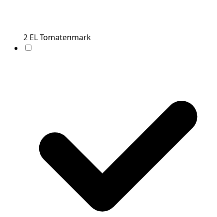
2
EL
Tomatenmark