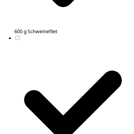
600
g
Schweinefilet