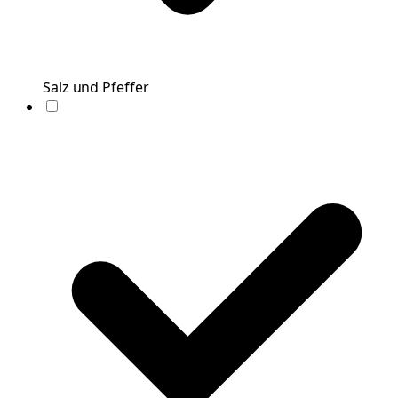
Salz und Pfeffer