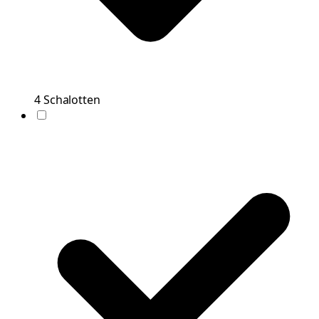
4
Schalotten