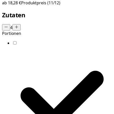
ab
18,28 €
Produktpreis
(11/12)
Zutaten
4
Portionen