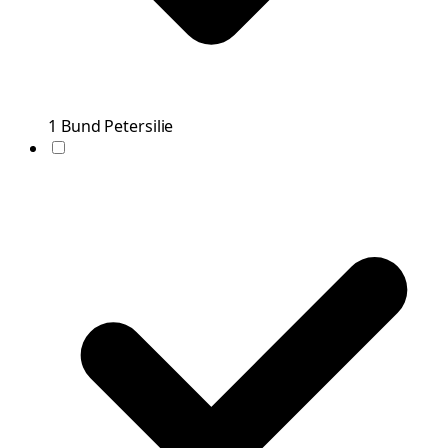
1
Bund
Petersilie