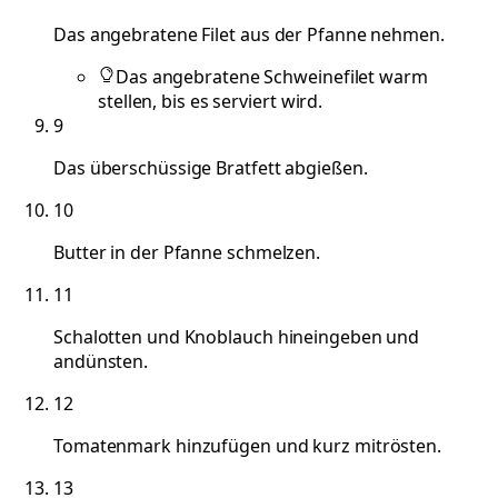
Das angebratene Filet aus der Pfanne nehmen.
Das angebratene Schweinefilet warm
stellen, bis es serviert wird.
9
Das überschüssige Bratfett abgießen.
10
Butter in der Pfanne schmelzen.
11
Schalotten und Knoblauch hineingeben und
andünsten.
12
Tomatenmark hinzufügen und kurz mitrösten.
13