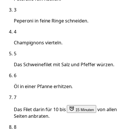
3
Peperoni in feine Ringe schneiden.
4
Champignons vierteln.
5
Das Schweinefilet mit Salz und Pfeffer würzen.
6
Öl in einer Pfanne erhitzen.
7
Das Filet darin für 10 bis
von allen
15 Minuten
Seiten anbraten.
8