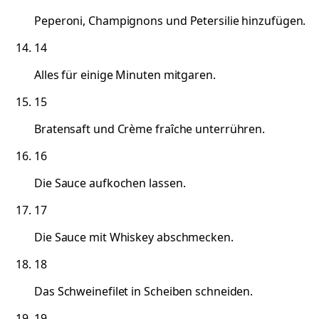
Peperoni, Champignons und Petersilie hinzufügen.
14
Alles für einige Minuten mitgaren.
15
Bratensaft und Crème fraîche unterrühren.
16
Die Sauce aufkochen lassen.
17
Die Sauce mit Whiskey abschmecken.
18
Das Schweinefilet in Scheiben schneiden.
19