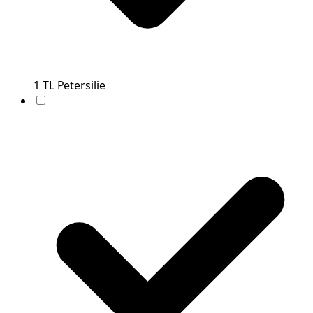
1
TL
Petersilie