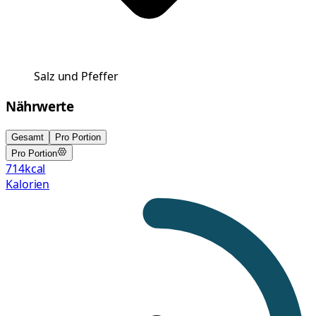
Salz und Pfeffer
Nährwerte
Gesamt
Pro Portion
Pro Portion
714
kcal
Kalorien