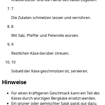
7
Die Zutaten schmelzen lassen und verrühren.
8
Mit Salz, Pfeffer und Petersilie würzen.
9
Restlichen Käse darüber streuen.
10
Sobald der Käse geschmolzen ist, servieren.
Hinweise
Für einen kräftigeren Geschmack kann ein Teil des
Käses durch würzigen Bergkäse ersetzt werden.
Ein grüner oder gemischter Salat passt gut dazu.