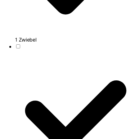
1
Zwiebel