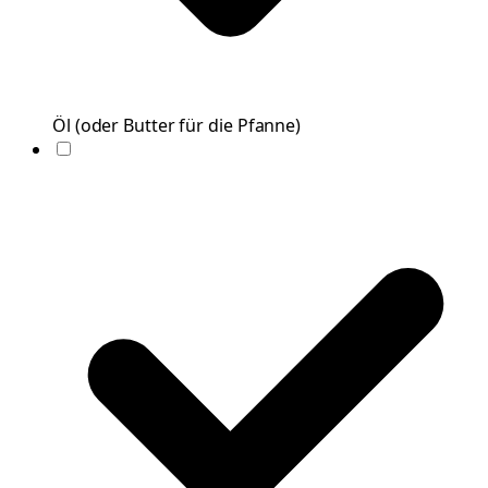
Öl
(
oder Butter für die Pfanne
)