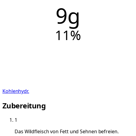
9g
11
%
Kohlenhydr.
Zubereitung
1
Das Wildfleisch von Fett und Sehnen befreien.