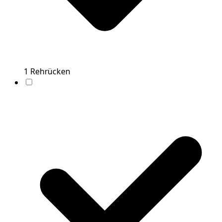
1
Rehrücken