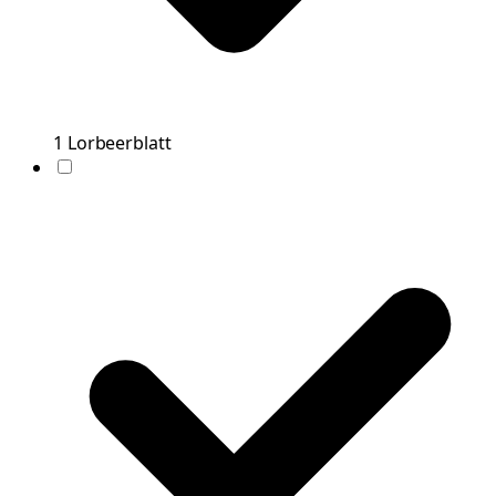
1
Lorbeerblatt