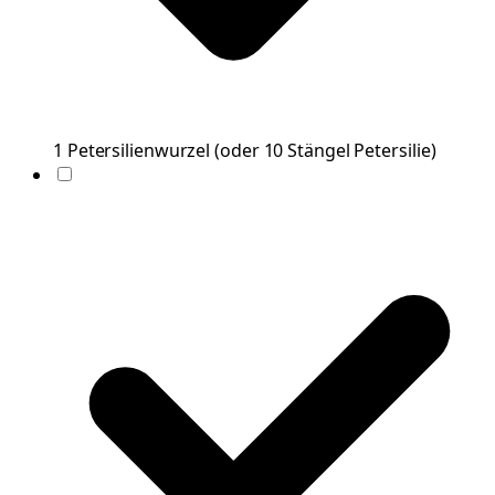
1
Petersilienwurzel
(
oder 10 Stängel Petersilie
)