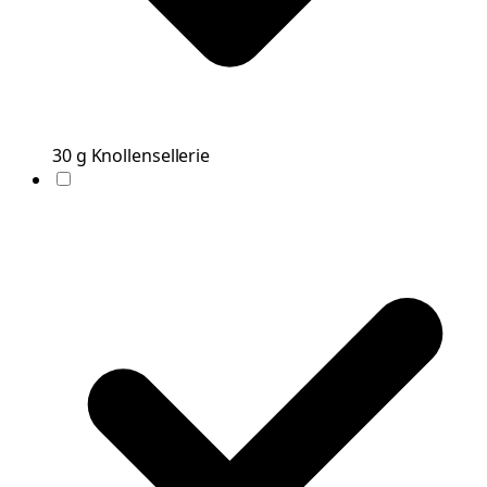
30
g
Knollensellerie