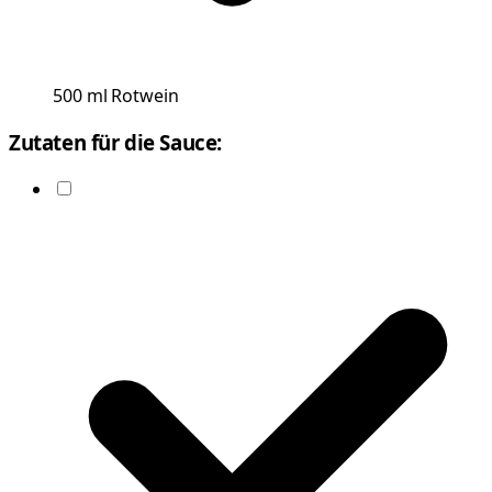
500
ml
Rotwein
Zutaten für die Sauce: