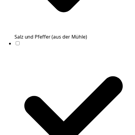
Salz und Pfeffer
(
aus der Mühle
)