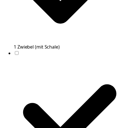
1
Zwiebel
(
mit Schale
)