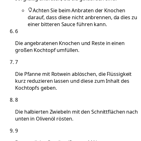
Achten Sie beim Anbraten der Knochen
darauf, dass diese nicht anbrennen, da dies zu
einer bitteren Sauce führen kann.
6
Die angebratenen Knochen und Reste in einen
großen Kochtopf umfüllen.
7
Die Pfanne mit Rotwein ablöschen, die Flüssigkeit
kurz reduzieren lassen und diese zum Inhalt des
Kochtopfs geben.
8
Die halbierten Zwiebeln mit den Schnittflächen nach
unten in Olivenöl rösten.
9