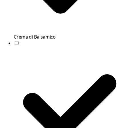
Crema di Balsamico