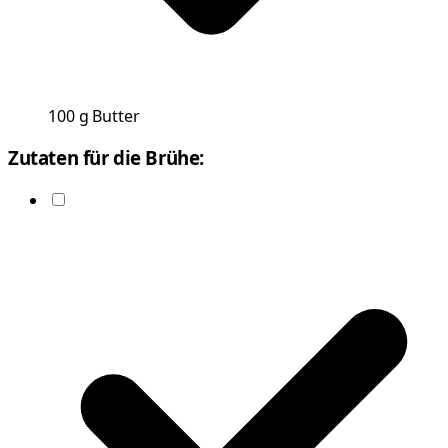
100
g
Butter
Zutaten für die Brühe: