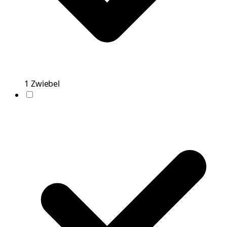
1
Zwiebel