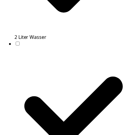
2
Liter
Wasser