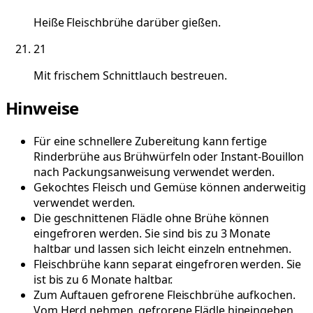
Heiße Fleischbrühe darüber gießen.
21
Mit frischem Schnittlauch bestreuen.
Hinweise
Für eine schnellere Zubereitung kann fertige
Rinderbrühe aus Brühwürfeln oder Instant-Bouillon
nach Packungsanweisung verwendet werden.
Gekochtes Fleisch und Gemüse können anderweitig
verwendet werden.
Die geschnittenen Flädle ohne Brühe können
eingefroren werden. Sie sind bis zu 3 Monate
haltbar und lassen sich leicht einzeln entnehmen.
Fleischbrühe kann separat eingefroren werden. Sie
ist bis zu 6 Monate haltbar.
Zum Auftauen gefrorene Fleischbrühe aufkochen.
Vom Herd nehmen, gefrorene Flädle hineingeben