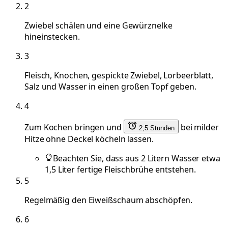
2
Zwiebel schälen und eine Gewürznelke
hineinstecken.
3
Fleisch, Knochen, gespickte Zwiebel, Lorbeerblatt,
Salz und Wasser in einen großen Topf geben.
4
Zum Kochen bringen und
bei milder
2,5 Stunden
Hitze ohne Deckel köcheln lassen.
Beachten Sie, dass aus 2 Litern Wasser etwa
1,5 Liter fertige Fleischbrühe entstehen.
5
Regelmäßig den Eiweißschaum abschöpfen.
6