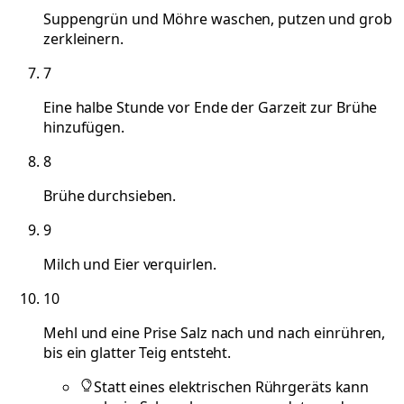
Suppengrün und Möhre waschen, putzen und grob
zerkleinern.
7
Eine halbe Stunde vor Ende der Garzeit zur Brühe
hinzufügen.
8
Brühe durchsieben.
9
Milch und Eier verquirlen.
10
Mehl und eine Prise Salz nach und nach einrühren,
bis ein glatter Teig entsteht.
Statt eines elektrischen Rührgeräts kann