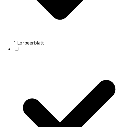
1
Lorbeerblatt