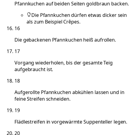
Pfannkuchen auf beiden Seiten goldbraun backen.
Die Pfannkuchen dürfen etwas dicker sein
als zum Beispiel Crêpes.
16
Die gebackenen Pfannkuchen heiß aufrollen.
17
Vorgang wiederholen, bis der gesamte Teig
aufgebraucht ist.
18
Aufgerollte Pfannkuchen abkühlen lassen und in
feine Streifen schneiden.
19
Flädlestreifen in vorgewärmte Suppenteller legen.
20