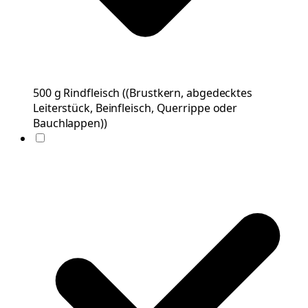
500
g
Rindfleisch
(
(Brustkern, abgedecktes
Leiterstück, Beinfleisch, Querrippe oder
Bauchlappen)
)