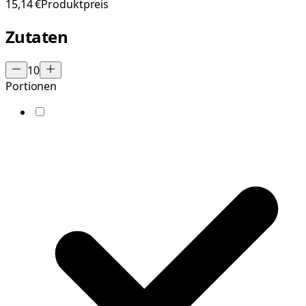
15,14 €
Produktpreis
Zutaten
10
Portionen