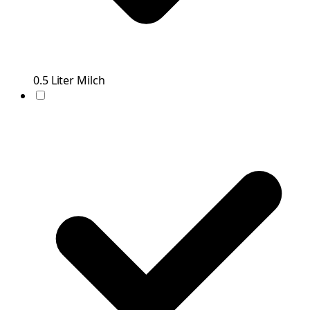
0.5
Liter
Milch