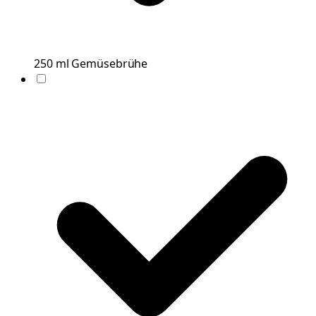
250
ml
Gemüsebrühe