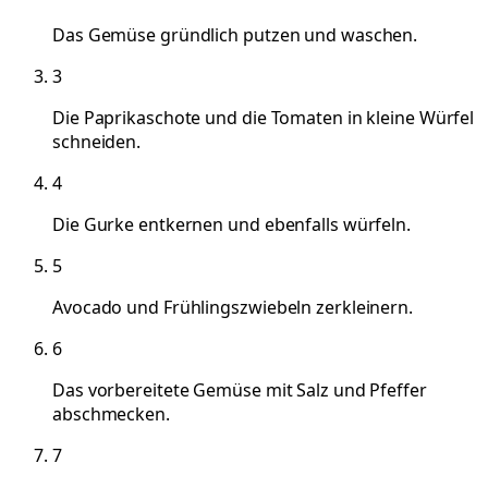
Das Gemüse gründlich putzen und waschen.
3
Die Paprikaschote und die Tomaten in kleine Würfel
schneiden.
4
Die Gurke entkernen und ebenfalls würfeln.
5
Avocado und Frühlingszwiebeln zerkleinern.
6
Das vorbereitete Gemüse mit Salz und Pfeffer
abschmecken.
7