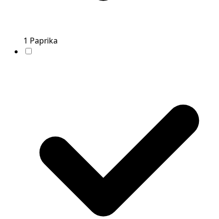
1
Paprika