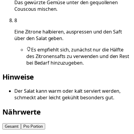
Das gewürzte Gemüse unter den gequollenen
Couscous mischen.
8
Eine Zitrone halbieren, auspressen und den Saft
über den Salat geben.
Es empfiehlt sich, zunächst nur die Hälfte
des Zitronensafts zu verwenden und den Rest
bei Bedarf hinzuzugeben.
Hinweise
Der Salat kann warm oder kalt serviert werden,
schmeckt aber leicht gekühlt besonders gut.
Nährwerte
Gesamt
Pro Portion