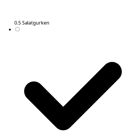
0.5
Salatgurken