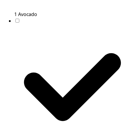
1
Avocado