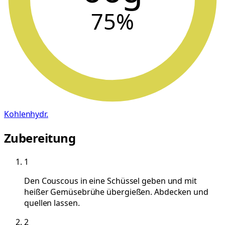
75
%
Kohlenhydr.
Zubereitung
1
Den Couscous in eine Schüssel geben und mit
heißer Gemüsebrühe übergießen. Abdecken und
quellen lassen.
2