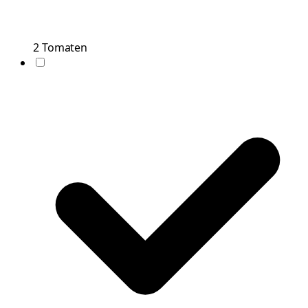
2
Tomaten