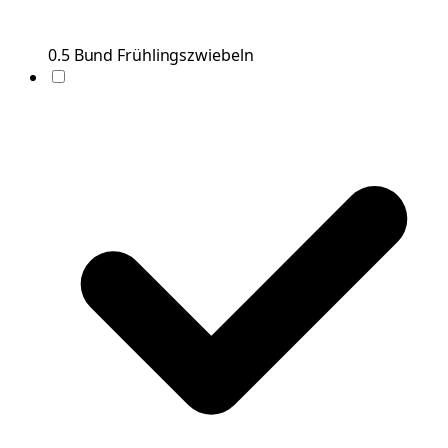
0.5
Bund
Frühlingszwiebeln