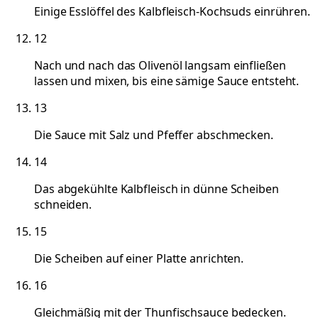
Einige Esslöffel des Kalbfleisch-Kochsuds einrühren.
12
Nach und nach das Olivenöl langsam einfließen
lassen und mixen, bis eine sämige Sauce entsteht.
13
Die Sauce mit Salz und Pfeffer abschmecken.
14
Das abgekühlte Kalbfleisch in dünne Scheiben
schneiden.
15
Die Scheiben auf einer Platte anrichten.
16
Gleichmäßig mit der Thunfischsauce bedecken.