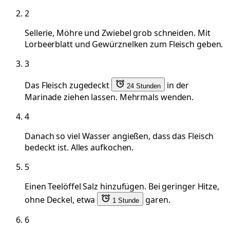
2
Sellerie, Möhre und Zwiebel grob schneiden. Mit
Lorbeerblatt und Gewürznelken zum Fleisch geben.
3
Das Fleisch zugedeckt
in der
24 Stunden
Marinade ziehen lassen. Mehrmals wenden.
4
Danach so viel Wasser angießen, dass das Fleisch
bedeckt ist. Alles aufkochen.
5
Einen Teelöffel Salz hinzufügen. Bei geringer Hitze,
ohne Deckel, etwa
garen.
1 Stunde
6