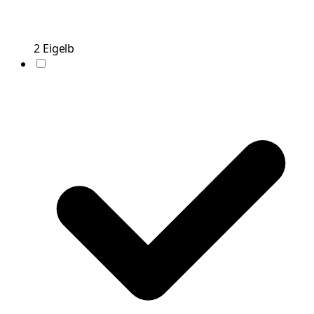
2
Eigelb