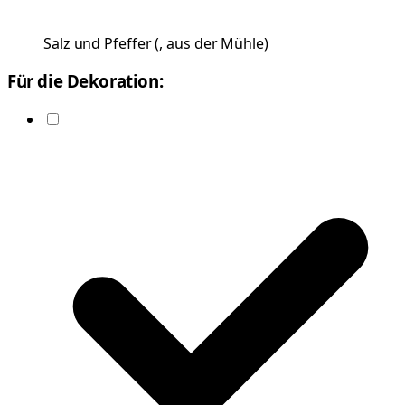
Salz und Pfeffer
(
, aus der Mühle
)
Für die Dekoration: