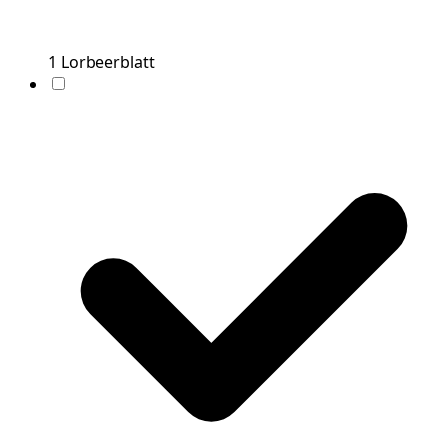
1
Lorbeerblatt