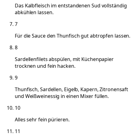
Das Kalbfleisch im entstandenen Sud vollständig
abkühlen lassen.
7
Für die Sauce den Thunfisch gut abtropfen lassen.
8
Sardellenfilets abspülen, mit Küchenpapier
trocknen und fein hacken.
9
Thunfisch, Sardellen, Eigelb, Kapern, Zitronensaft
und Weißweinessig in einen Mixer füllen.
10
Alles sehr fein pürieren.
11