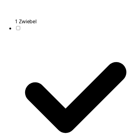
1
Zwiebel