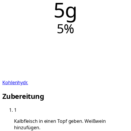
5g
5
%
Kohlenhydr.
Zubereitung
1
Kalbfleisch in einen Topf geben. Weißwein
hinzufügen.