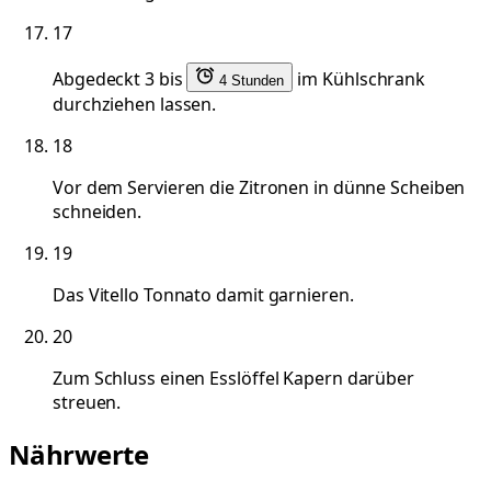
17
Abgedeckt 3 bis
im Kühlschrank
4 Stunden
durchziehen lassen.
18
Vor dem Servieren die Zitronen in dünne Scheiben
schneiden.
19
Das Vitello Tonnato damit garnieren.
20
Zum Schluss einen Esslöffel Kapern darüber
streuen.
Nährwerte