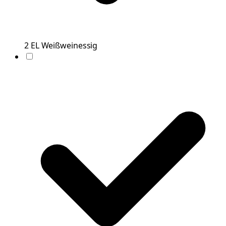
2
EL
Weißweinessig