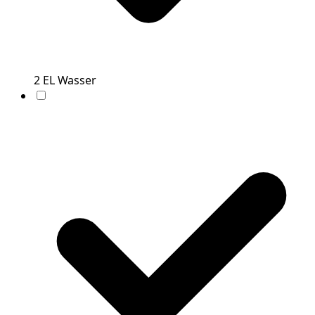
2
EL
Wasser