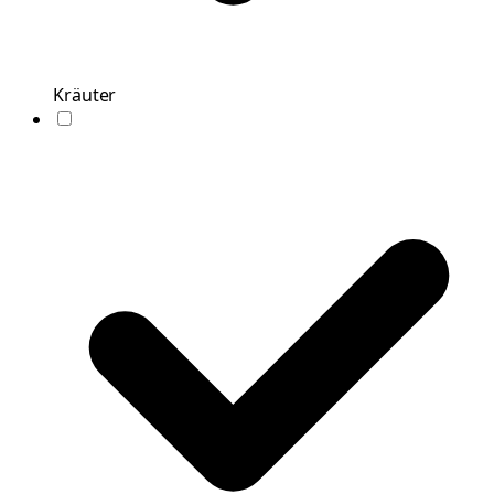
Kräuter