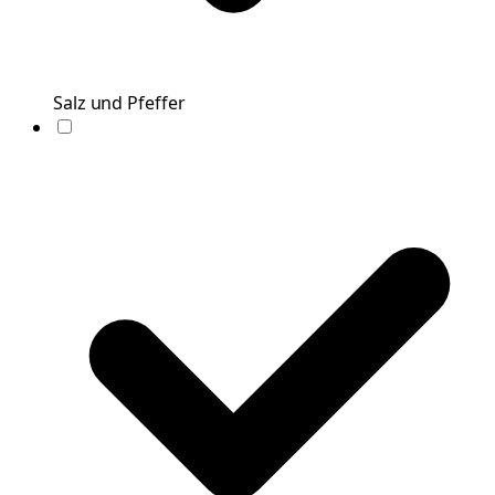
Salz und Pfeffer