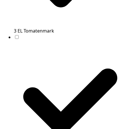
3
EL
Tomatenmark