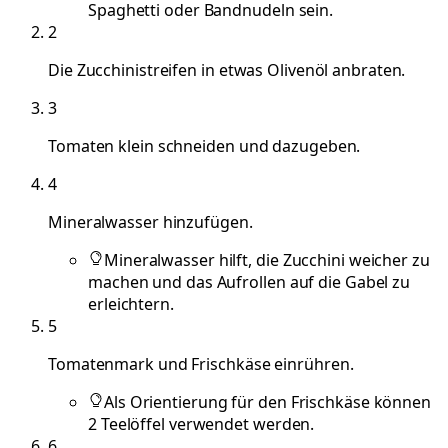
Spaghetti oder Bandnudeln sein.
2
Die Zucchinistreifen in etwas Olivenöl anbraten.
3
Tomaten klein schneiden und dazugeben.
4
Mineralwasser hinzufügen.
Mineralwasser hilft, die Zucchini weicher zu
machen und das Aufrollen auf die Gabel zu
erleichtern.
5
Tomatenmark und Frischkäse einrühren.
Als Orientierung für den Frischkäse können
2 Teelöffel verwendet werden.
6