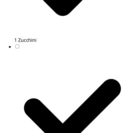
1
Zucchini