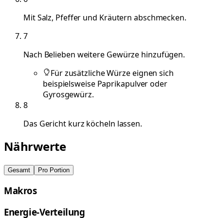
Mit Salz, Pfeffer und Kräutern abschmecken.
7
Nach Belieben weitere Gewürze hinzufügen.
Für zusätzliche Würze eignen sich
beispielsweise Paprikapulver oder
Gyrosgewürz.
8
Das Gericht kurz köcheln lassen.
Nährwerte
Gesamt
Pro Portion
Makros
Energie-Verteilung