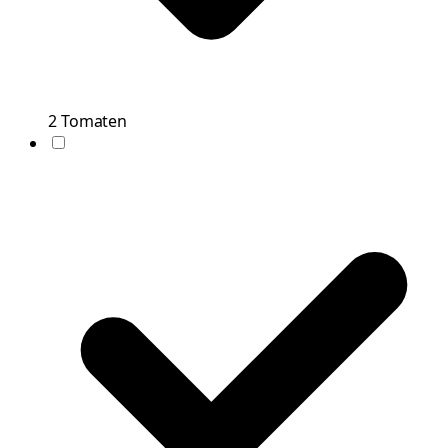
2
Tomaten