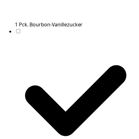
1
Pck.
Bourbon-Vanillezucker