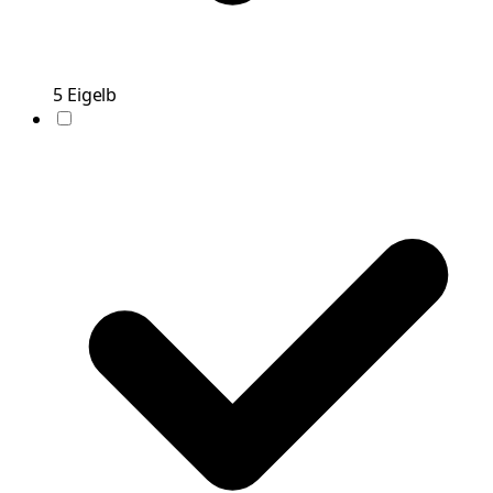
5
Eigelb