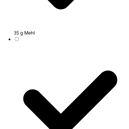
35
g
Mehl