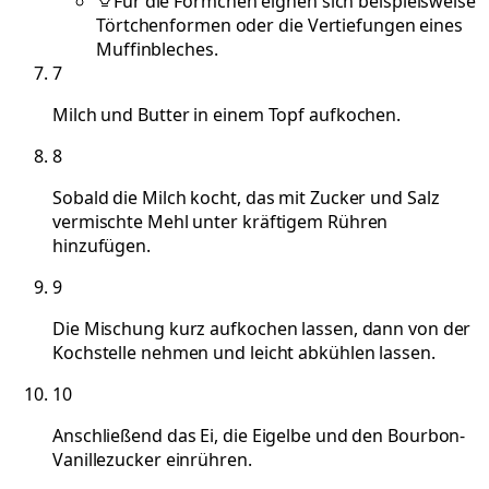
Für die Förmchen eignen sich beispielsweise
Törtchenformen oder die Vertiefungen eines
Muffinbleches.
7
Milch und Butter in einem Topf aufkochen.
8
Sobald die Milch kocht, das mit Zucker und Salz
vermischte Mehl unter kräftigem Rühren
hinzufügen.
9
Die Mischung kurz aufkochen lassen, dann von der
Kochstelle nehmen und leicht abkühlen lassen.
10
Anschließend das Ei, die Eigelbe und den Bourbon-
Vanillezucker einrühren.