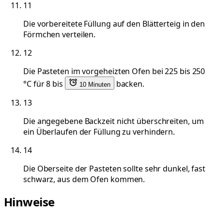
11
Die vorbereitete Füllung auf den Blätterteig in den
Förmchen verteilen.
12
Die Pasteten im vorgeheizten Ofen bei 225 bis 250
°C für 8 bis
backen.
10 Minuten
13
Die angegebene Backzeit nicht überschreiten, um
ein Überlaufen der Füllung zu verhindern.
14
Die Oberseite der Pasteten sollte sehr dunkel, fast
schwarz, aus dem Ofen kommen.
Hinweise