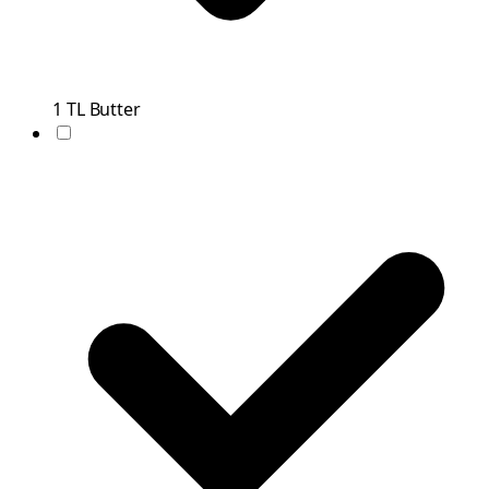
1
TL
Butter