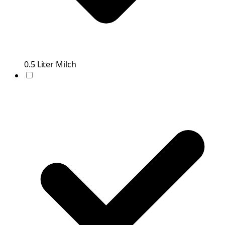
0.5
Liter
Milch