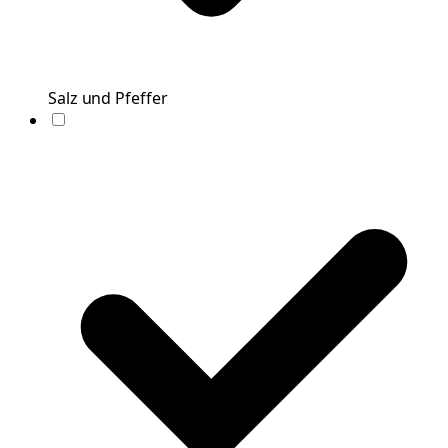
Salz und Pfeffer