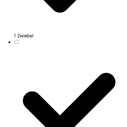
1
Zwiebel