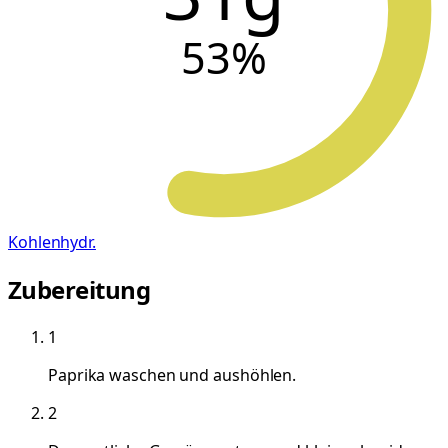
53
%
Kohlenhydr.
Zubereitung
1
Paprika waschen und aushöhlen.
2