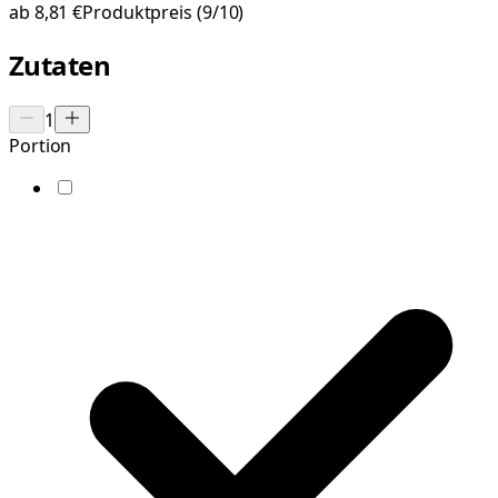
ab
8,81 €
Produktpreis
(9/10)
Zutaten
1
Portion