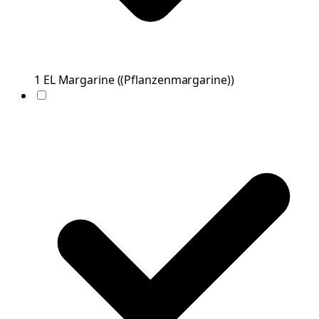
1
EL
Margarine
(
(Pflanzenmargarine)
)