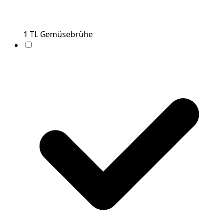
1
TL
Gemüsebrühe