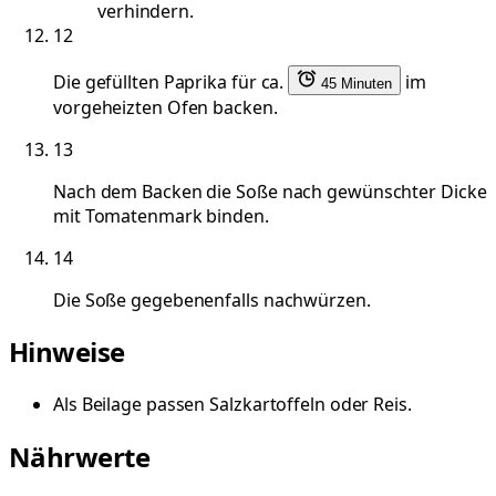
verhindern.
12
Die gefüllten Paprika für ca.
im
45 Minuten
vorgeheizten Ofen backen.
13
Nach dem Backen die Soße nach gewünschter Dicke
mit Tomatenmark binden.
14
Die Soße gegebenenfalls nachwürzen.
Hinweise
Als Beilage passen Salzkartoffeln oder Reis.
Nährwerte