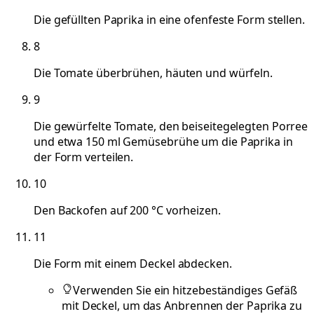
Die gefüllten Paprika in eine ofenfeste Form stellen.
8
Die Tomate überbrühen, häuten und würfeln.
9
Die gewürfelte Tomate, den beiseitegelegten Porree
und etwa 150 ml Gemüsebrühe um die Paprika in
der Form verteilen.
10
Den Backofen auf 200 °C vorheizen.
11
Die Form mit einem Deckel abdecken.
Verwenden Sie ein hitzebeständiges Gefäß
mit Deckel, um das Anbrennen der Paprika zu