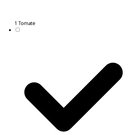
1
Tomate