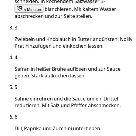
schneiden. In kochendem Salzwasser 3-
blanchieren. Mit kaltem Wasser
5 Minuten
abschrecken und zur Seite stellen.
3
Zwiebeln und Knoblauch in Butter andünsten. Noilly
Prat hinzufügen und einkochen lassen.
4
Safran in heißer Brühe auflösen und zur Sauce
geben. Stark aufkochen lassen.
5
Sahne einrühren und die Sauce um ein Drittel
reduzieren. Mit Salz und Pfeffer abschmecken.
6
Dill, Paprika und Zucchini unterheben.