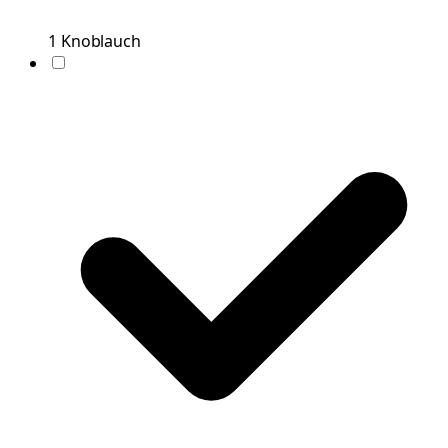
1
Knoblauch