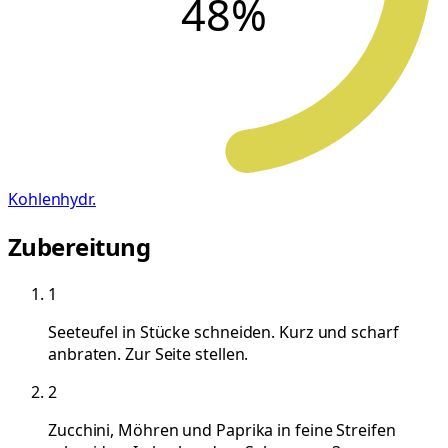
48
%
Kohlenhydr.
Zubereitung
1
Seeteufel in Stücke schneiden. Kurz und scharf
anbraten. Zur Seite stellen.
2
Zucchini, Möhren und Paprika in feine Streifen