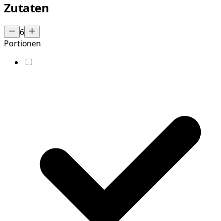
Zutaten
6
Portionen