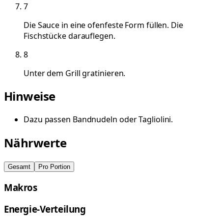
7
Die Sauce in eine ofenfeste Form füllen. Die
Fischstücke darauflegen.
8
Unter dem Grill gratinieren.
Hinweise
Dazu passen Bandnudeln oder Tagliolini.
Nährwerte
Gesamt
Pro Portion
Makros
Energie-Verteilung