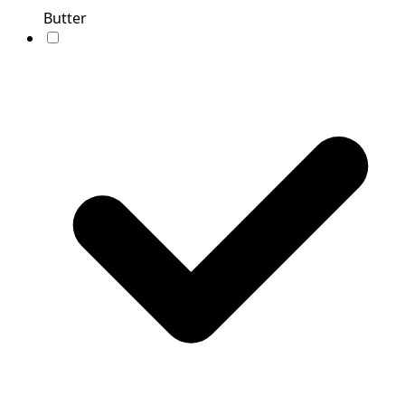
Butter