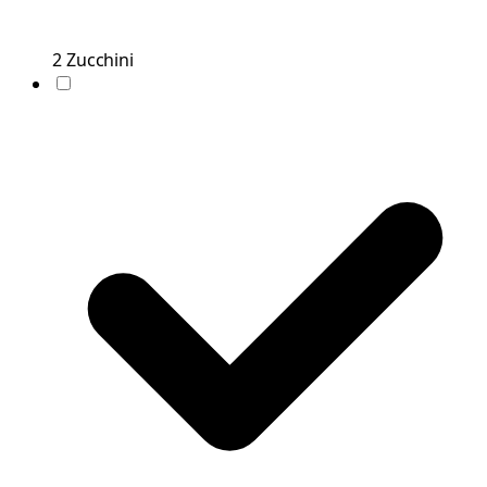
2
Zucchini