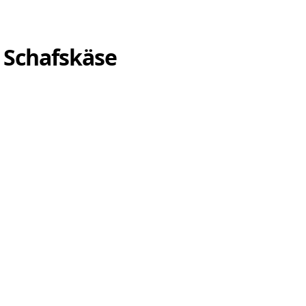
d Schafskäse