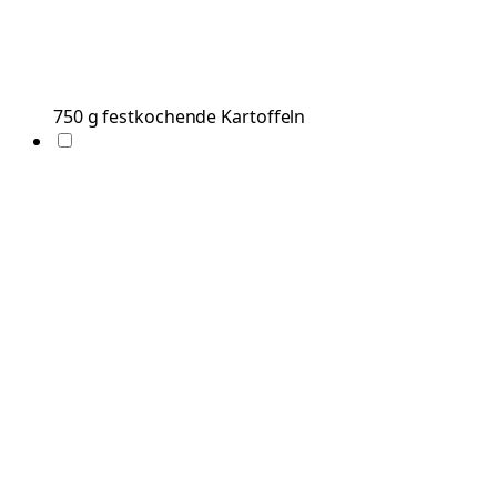
750
g
festkochende Kartoffeln