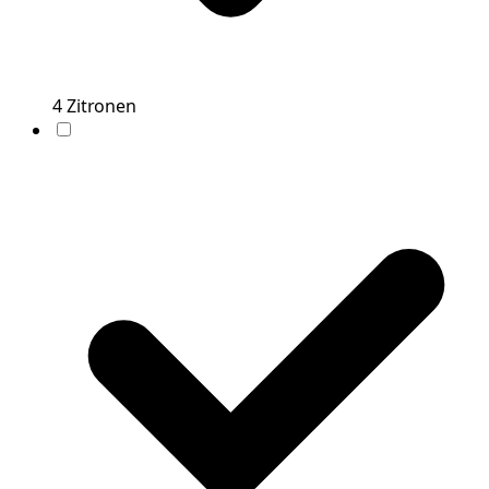
4
Zitronen