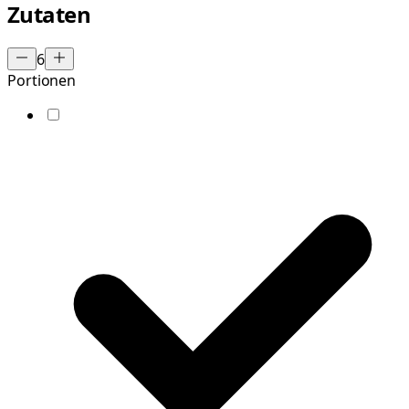
Zutaten
6
Portionen