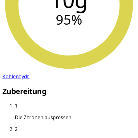
95
%
Kohlenhydr.
Zubereitung
1
Die Zitronen auspressen.
2