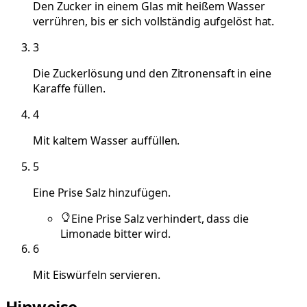
Den Zucker in einem Glas mit heißem Wasser
verrühren, bis er sich vollständig aufgelöst hat.
3
Die Zuckerlösung und den Zitronensaft in eine
Karaffe füllen.
4
Mit kaltem Wasser auffüllen.
5
Eine Prise Salz hinzufügen.
Eine Prise Salz verhindert, dass die
Limonade bitter wird.
6
Mit Eiswürfeln servieren.
Hinweise