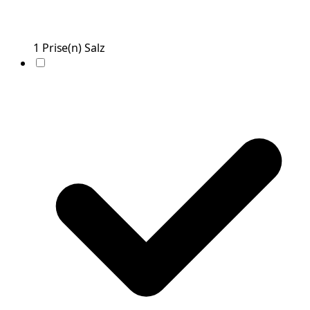
1
Prise(n)
Salz