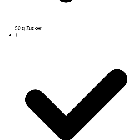
50
g
Zucker