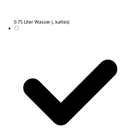
0.75
Liter
Wasser
(
, kaltes
)