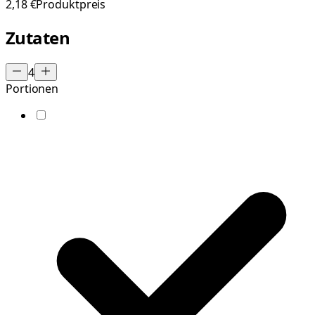
2,18 €
Produktpreis
Zutaten
4
Portionen