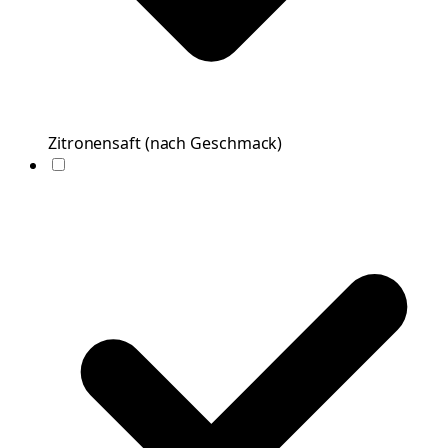
Zitronensaft
(
nach Geschmack
)