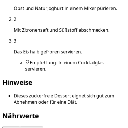
Obst und Naturjoghurt in einem Mixer pürieren.
2
Mit Zitronensaft und Süßstoff abschmecken.
3
Das Eis halb gefroren servieren.
Empfehlung: In einem Cocktailglas
servieren.
Hinweise
Dieses zuckerfreie Dessert eignet sich gut zum
Abnehmen oder für eine Diät.
Nährwerte