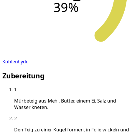
39
%
Kohlenhydr.
Zubereitung
1
Mürbeteig aus Mehl, Butter, einem Ei, Salz und
Wasser kneten.
2
Den Teig zu einer Kugel formen, in Folie wickeln und