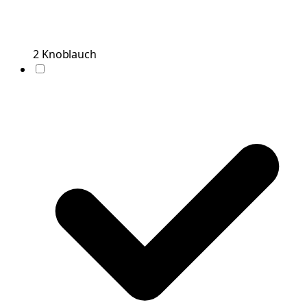
2
Knoblauch