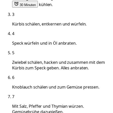
kühlen.
30 Minuten
3
Kürbis schälen, entkernen und würfeln.
4
Speck würfeln und in Öl anbraten.
5
Zwiebel schälen, hacken und zusammen mit dem
Kürbis zum Speck geben. Alles anbraten.
6
Knoblauch schälen und zum Gemüse pressen.
7
Mit Salz, Pfeffer und Thymian würzen.
Gemüsebrühe dazugießen.