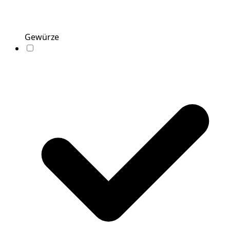
Gewürze