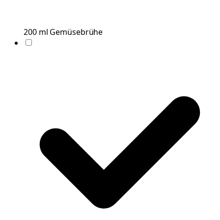
200
ml
Gemüsebrühe