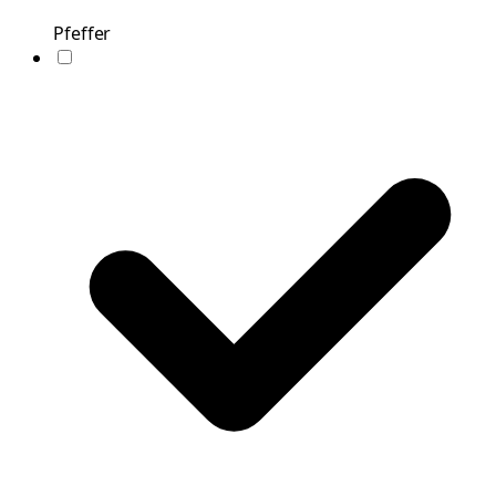
Pfeffer