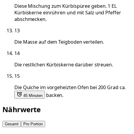
Diese Mischung zum Kürbispüree geben. 1 EL
Kürbiskerne einrühren und mit Salz und Pfeffer
abschmecken.
13
Die Masse auf dem Teigboden verteilen.
14
Die restlichen Kürbiskerne darüber streuen.
15
Die Quiche im vorgeheizten Ofen bei 200 Grad ca.
backen.
45 Minuten
Nährwerte
Gesamt
Pro Portion