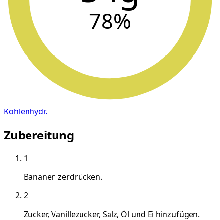
78
%
Kohlenhydr.
Zubereitung
1
Bananen zerdrücken.
2
Zucker, Vanillezucker, Salz, Öl und Ei hinzufügen.