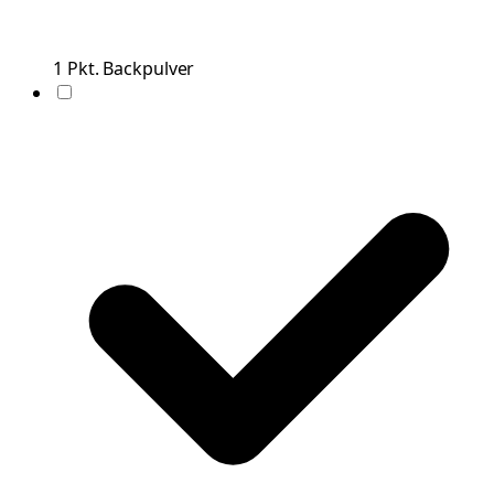
1
Pkt.
Backpulver