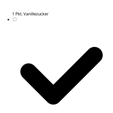
1
Pkt.
Vanillezucker