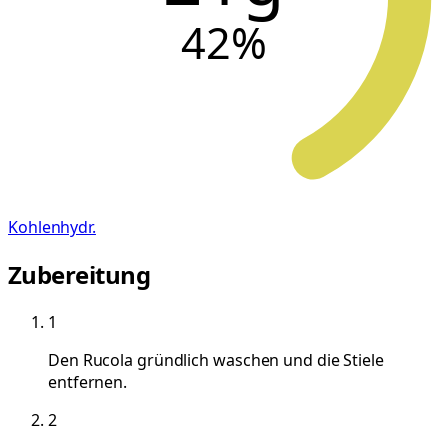
42
%
Kohlenhydr.
Zubereitung
1
Den Rucola gründlich waschen und die Stiele
entfernen.
2