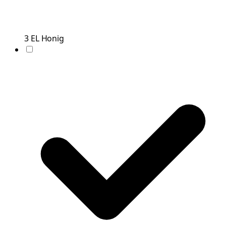
3
EL
Honig