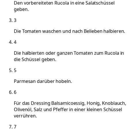
Den vorbereiteten Rucola in eine Salatschüssel
geben.
3
Die Tomaten waschen und nach Belieben halbieren.
4
Die halbierten oder ganzen Tomaten zum Rucola in
die Schüssel geben.
5
Parmesan darüber hobeln.
6
Für das Dressing Balsamicoessig, Honig, Knoblauch,
Olivenöl, Salz und Pfeffer in einer kleinen Schüssel
verrühren.
7