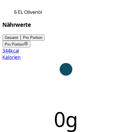
6
EL
Olivenöl
Nährwerte
Gesamt
Pro Portion
Pro Portion
344
kcal
Kalorien
0g