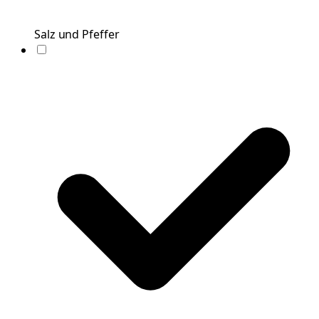
Salz und Pfeffer