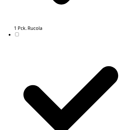
1
Pck.
Rucola