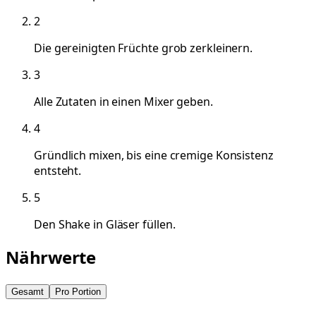
2
Die gereinigten Früchte grob zerkleinern.
3
Alle Zutaten in einen Mixer geben.
4
Gründlich mixen, bis eine cremige Konsistenz
entsteht.
5
Den Shake in Gläser füllen.
Nährwerte
Gesamt
Pro Portion