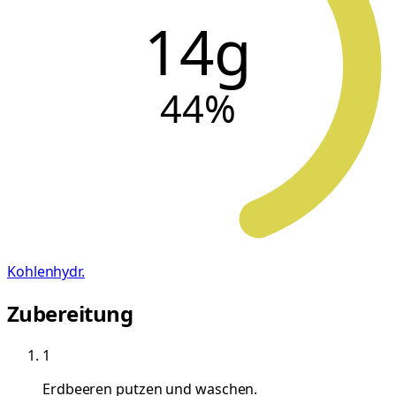
14g
44
%
Kohlenhydr.
Zubereitung
1
Erdbeeren putzen und waschen.