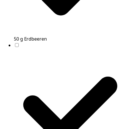
50
g
Erdbeeren