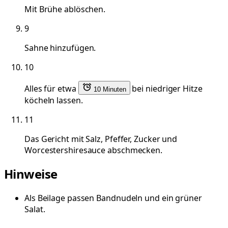
Mit Brühe ablöschen.
9
Sahne hinzufügen.
10
Alles für etwa
bei niedriger Hitze
10 Minuten
köcheln lassen.
11
Das Gericht mit Salz, Pfeffer, Zucker und
Worcestershiresauce abschmecken.
Hinweise
Als Beilage passen Bandnudeln und ein grüner
Salat.