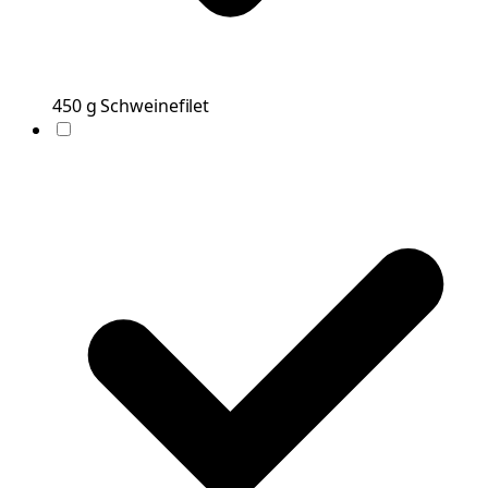
450
g
Schweinefilet