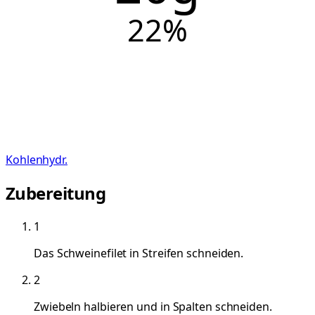
22
%
Kohlenhydr.
Zubereitung
1
Das Schweinefilet in Streifen schneiden.
2
Zwiebeln halbieren und in Spalten schneiden.