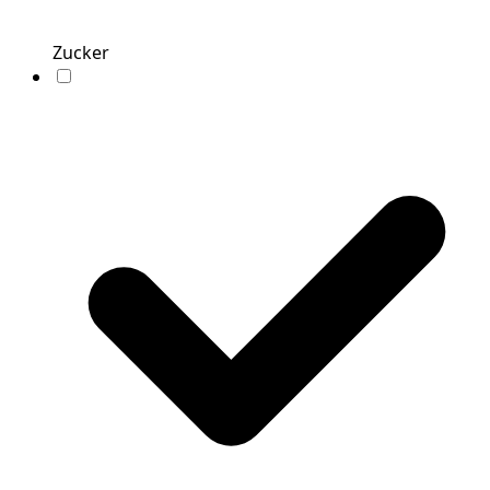
Zucker