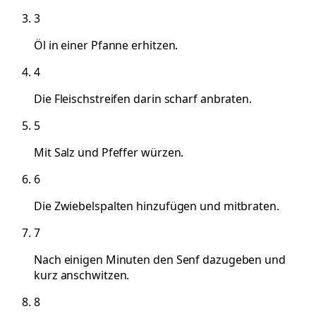
3
Öl in einer Pfanne erhitzen.
4
Die Fleischstreifen darin scharf anbraten.
5
Mit Salz und Pfeffer würzen.
6
Die Zwiebelspalten hinzufügen und mitbraten.
7
Nach einigen Minuten den Senf dazugeben und
kurz anschwitzen.
8