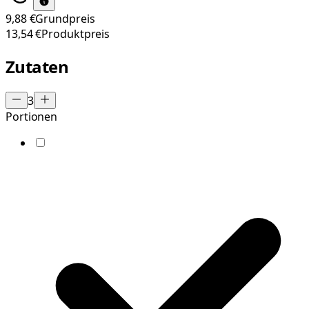
9,88 €
Grundpreis
13,54 €
Produktpreis
Zutaten
3
Portionen