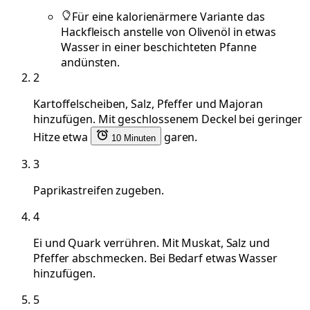
Für eine kalorienärmere Variante das
Hackfleisch anstelle von Olivenöl in etwas
Wasser in einer beschichteten Pfanne
andünsten.
2
Kartoffelscheiben, Salz, Pfeffer und Majoran
hinzufügen. Mit geschlossenem Deckel bei geringer
Hitze etwa
garen.
10 Minuten
3
Paprikastreifen zugeben.
4
Ei und Quark verrühren. Mit Muskat, Salz und
Pfeffer abschmecken. Bei Bedarf etwas Wasser
hinzufügen.
5