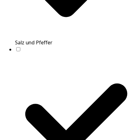
Salz und Pfeffer