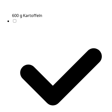
600
g
Kartoffeln