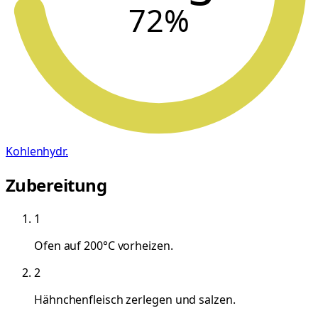
72
%
Kohlenhydr.
Zubereitung
1
Ofen auf 200°C vorheizen.
2
Hähnchenfleisch zerlegen und salzen.