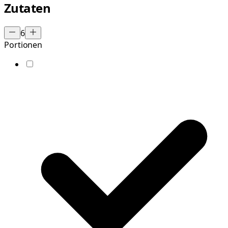
Zutaten
6
Portionen