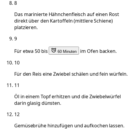
8
Das marinierte Hähnchenfleisch auf einen Rost
direkt über den Kartoffeln (mittlere Schiene)
platzieren.
9
Für etwa 50 bis
im Ofen backen.
60 Minuten
10
Für den Reis eine Zwiebel schälen und fein würfeln.
11
Öl in einem Topf erhitzen und die Zwiebelwürfel
darin glasig dünsten.
12
Gemüsebrühe hinzufügen und aufkochen lassen.