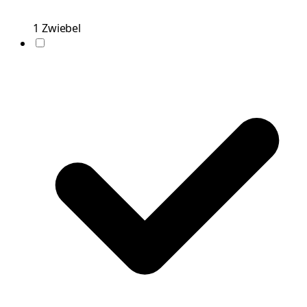
1
Zwiebel