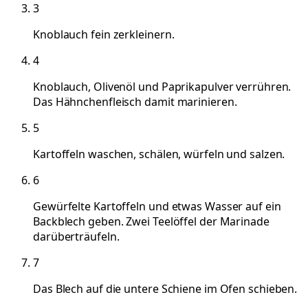
3
Knoblauch fein zerkleinern.
4
Knoblauch, Olivenöl und Paprikapulver verrühren.
Das Hähnchenfleisch damit marinieren.
5
Kartoffeln waschen, schälen, würfeln und salzen.
6
Gewürfelte Kartoffeln und etwas Wasser auf ein
Backblech geben. Zwei Teelöffel der Marinade
darüberträufeln.
7
Das Blech auf die untere Schiene im Ofen schieben.