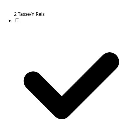
2
Tasse/n
Reis