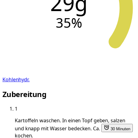
29g
35
%
Kohlenhydr.
Zubereitung
1
Kartoffeln waschen. In einen Topf geben, salzen
und knapp mit Wasser bedecken. Ca.
30 Minuten
kochen.