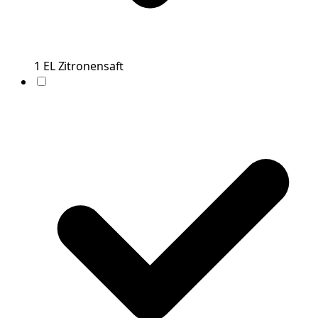
1
EL
Zitronensaft