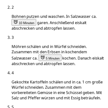
2
Bohnen putzen und waschen. In Salzwasser ca.
garen. Anschließend eiskalt
10 Minuten
abschrecken und abtropfen lassen.
3
Möhren schälen und in Würfel schneiden.
Zusammen mit den Erbsen in kochendem
Salzwasser ca.
kochen. Danach eiskalt
5 Minuten
abschrecken und abtropfen lassen.
4
Gekochte Kartoffeln schälen und in ca. 1 cm große
Würfel schneiden. Zusammen mit dem
vorbereiteten Gemüse in eine Schüssel geben. Mit
Salz und Pfeffer würzen und mit Essig beträufeln.
5