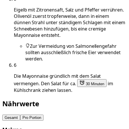
Eigelb mit Zitronensaft, Salz und Pfeffer verrühren.
Olivenöl zuerst tropfenweise, dann in einem
dünnen Strahl unter ständigem Schlagen mit einem
Schneebesen hinzufügen, bis eine cremige
Mayonnaise entsteht.
Zur Vermeidung von Salmonellengefahr
sollten ausschließlich frische Eier verwendet
werden.
6
Die Mayonnaise gründlich mit dem Salat
vermengen. Den Salat für ca.
im
30 Minuten
Kühlschrank ziehen lassen.
Nährwerte
Gesamt
Pro Portion