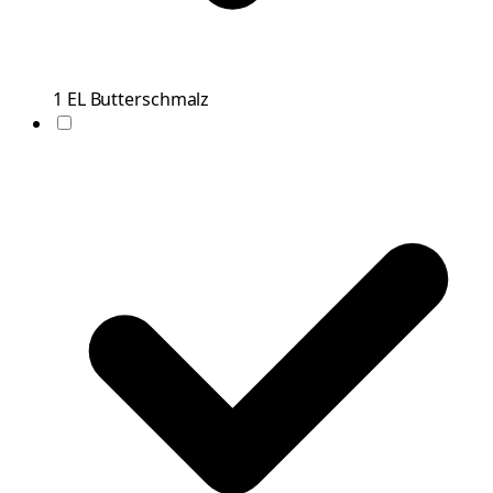
1
EL
Butterschmalz