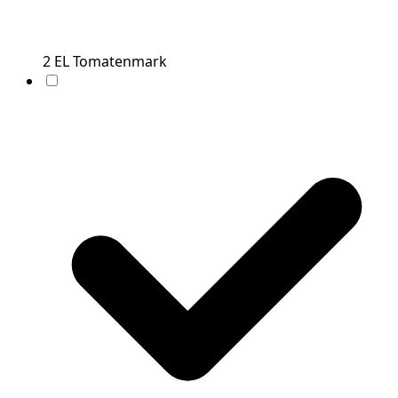
2
EL
Tomatenmark