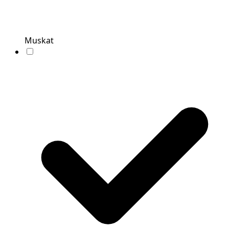
Muskat