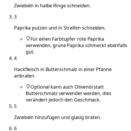
Zwiebeln in halbe Ringe schneiden.
3
Paprika putzen und in Streifen schneiden.
Für einen Farbtupfer rote Paprika
verwenden, grüne Paprika schmeckt ebenfalls
gut.
4
Hackfleisch in Butterschmalz in einer Pfanne
anbraten.
Optional kann auch Olivenöl statt
Butterschmalz verwendet werden, dies
verändert jedoch den Geschmack.
5
Zwiebeln hinzufügen und glasig braten.
6