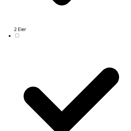
2
Eier