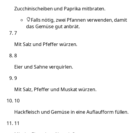
Zucchinischeiben und Paprika mitbraten.
Falls nötig, zwei Pfannen verwenden, damit
das Gemüse gut anbrät.
7
Mit Salz und Pfeffer würzen.
8
Eier und Sahne verquirlen.
9
Mit Salz, Pfeffer und Muskat würzen.
10
Hackfleisch und Gemüse in eine Auflaufform füllen.
11