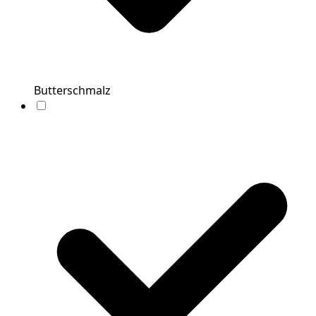
Butterschmalz