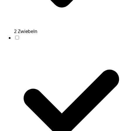
2
Zwiebeln