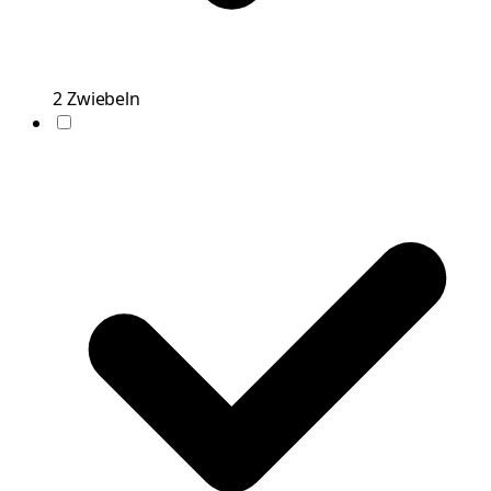
2
Zwiebeln