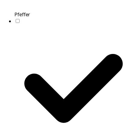
Pfeffer