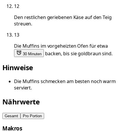
12
Den restlichen geriebenen Käse auf den Teig
streuen.
13
Die Muffins im vorgeheizten Ofen für etwa
backen, bis sie goldbraun sind.
30 Minuten
Hinweise
Die Muffins schmecken am besten noch warm
serviert.
Nährwerte
Gesamt
Pro Portion
Makros