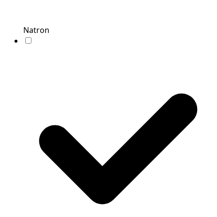
Natron