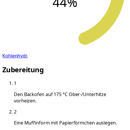
44
%
Kohlenhydr.
Zubereitung
1
Den Backofen auf 175 °C Ober-/Unterhitze
vorheizen.
2
Eine Muffinform mit Papierförmchen auslegen.