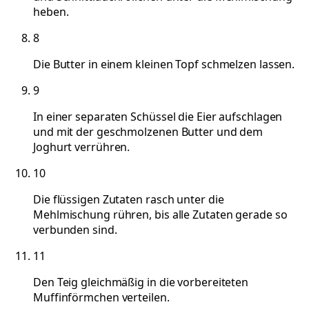
heben.
8
Die Butter in einem kleinen Topf schmelzen lassen.
9
In einer separaten Schüssel die Eier aufschlagen
und mit der geschmolzenen Butter und dem
Joghurt verrühren.
10
Die flüssigen Zutaten rasch unter die
Mehlmischung rühren, bis alle Zutaten gerade so
verbunden sind.
11
Den Teig gleichmäßig in die vorbereiteten
Muffinförmchen verteilen.