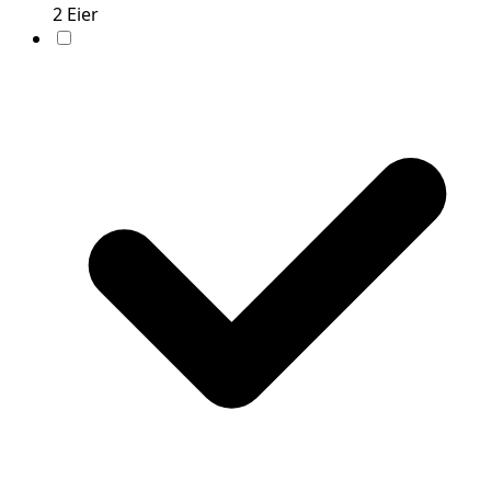
2
Eier