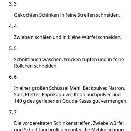
3
Gekochten Schinken in feine Streifen schneiden.
4
Zwiebeln schälen und in kleine Würfel schneiden.
5
Schnittlauch waschen, trocken tupfen und in feine
Röllchen schneiden.
6
In einer großen Schüssel Mehl, Backpulver, Natron,
Salz, Pfeffer, Paprikapulver, Knoblauchpulver und
140 g des geriebenen Gouda-Käses gut vermengen.
7
Die vorbereiteten Schinkenstreifen, Zwiebelwürfel
und Schnittlauchröllchen unter die Mehlmischung