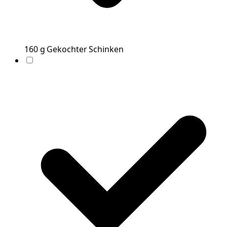
160
g
Gekochter Schinken