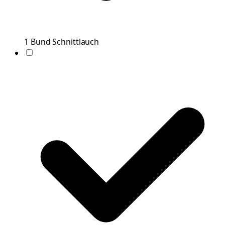
1
Bund
Schnittlauch