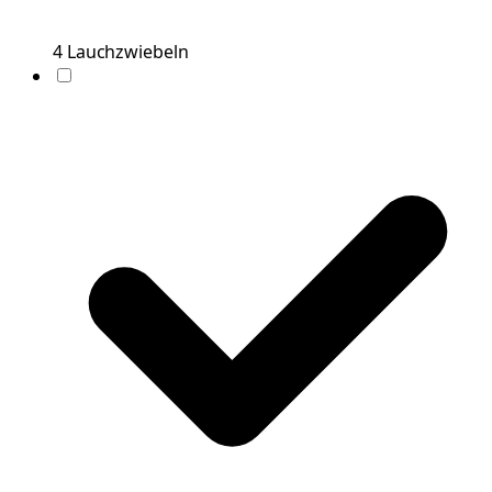
4
Lauchzwiebeln