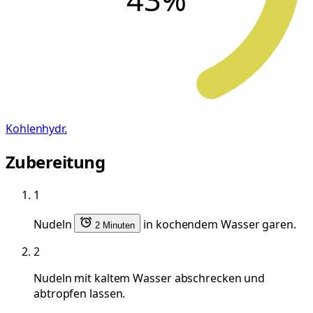
Kohlenhydr.
Zubereitung
1
Nudeln
in kochendem Wasser garen.
2 Minuten
2
Nudeln mit kaltem Wasser abschrecken und
abtropfen lassen.