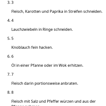
3
Fleisch, Karotten und Paprika in Streifen schneiden.
4
Lauchzwiebeln in Ringe schneiden.
5
Knoblauch fein hacken.
6
Öl in einer Pfanne oder im Wok erhitzen.
7
Fleisch darin portionsweise anbraten.
8
Fleisch mit Salz und Pfeffer würzen und aus der