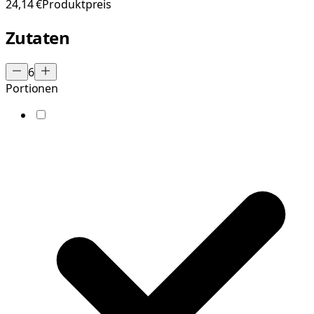
24,14 €
Produktpreis
Zutaten
6
Portionen