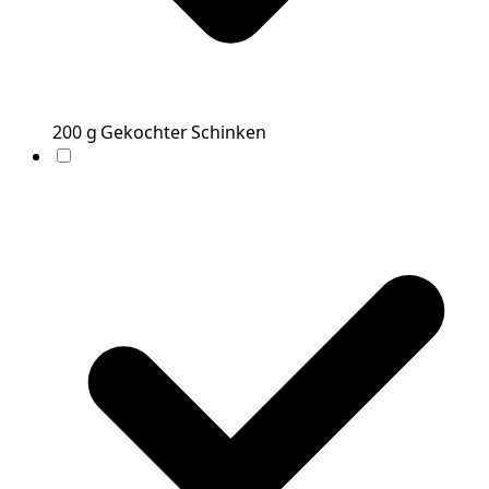
200
g
Gekochter Schinken