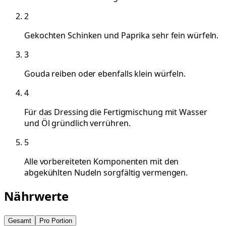
2
Gekochten Schinken und Paprika sehr fein würfeln.
3
Gouda reiben oder ebenfalls klein würfeln.
4
Für das Dressing die Fertigmischung mit Wasser
und Öl gründlich verrühren.
5
Alle vorbereiteten Komponenten mit den
abgekühlten Nudeln sorgfältig vermengen.
Nährwerte
Gesamt
Pro Portion