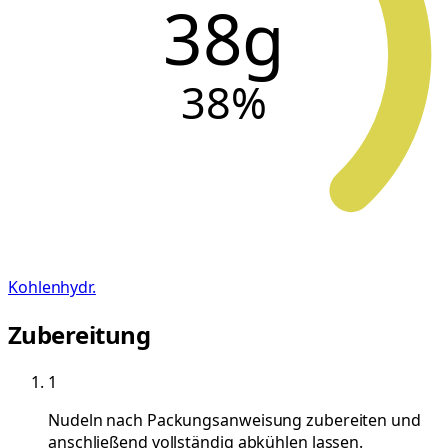
38g
38
%
Kohlenhydr.
Zubereitung
1
Nudeln nach Packungsanweisung zubereiten und
anschließend vollständig abkühlen lassen.