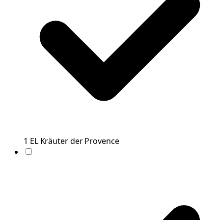
1
EL
Kräuter der Provence