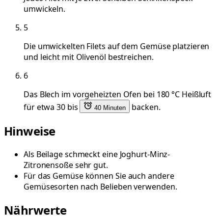
umwickeln.
5
Die umwickelten Filets auf dem Gemüse platzieren
und leicht mit Olivenöl bestreichen.
6
Das Blech im vorgeheizten Ofen bei 180 °C Heißluft
für etwa 30 bis
backen.
40 Minuten
Hinweise
Als Beilage schmeckt eine Joghurt-Minz-
Zitronensoße sehr gut.
Für das Gemüse können Sie auch andere
Gemüsesorten nach Belieben verwenden.
Nährwerte