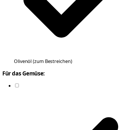
Olivenöl
(
zum Bestreichen
)
Für das Gemüse: