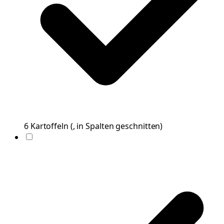
6
Kartoffeln
(
, in Spalten geschnitten
)