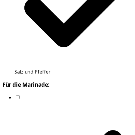
Salz und Pfeffer
Für die Marinade: