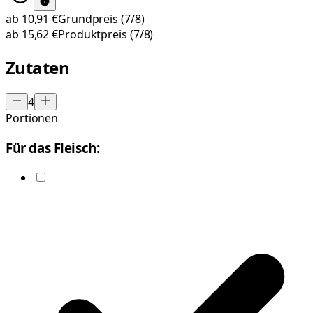
ab
10,91 €
Grundpreis
(7/8)
ab
15,62 €
Produktpreis
(7/8)
Zutaten
4
Portionen
Für das Fleisch: