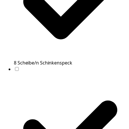
8
Scheibe/n
Schinkenspeck