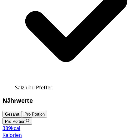
Salz und Pfeffer
Nährwerte
Gesamt
Pro Portion
Pro Portion
389
kcal
Kalorien