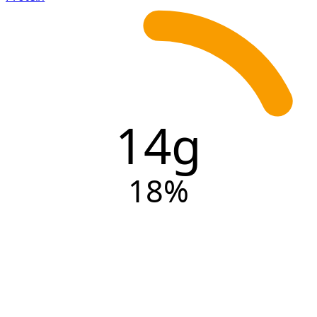
14g
18
%