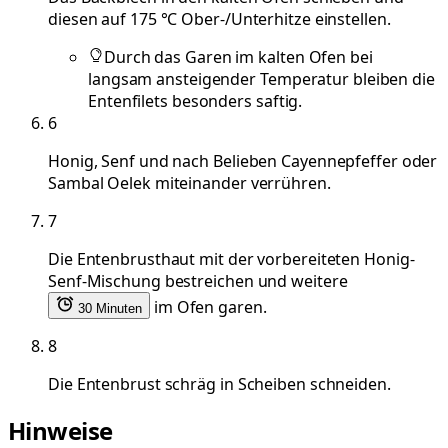
diesen auf 175 °C Ober-/Unterhitze einstellen.
Durch das Garen im kalten Ofen bei
langsam ansteigender Temperatur bleiben die
Entenfilets besonders saftig.
6
Honig, Senf und nach Belieben Cayennepfeffer oder
Sambal Oelek miteinander verrühren.
7
Die Entenbrusthaut mit der vorbereiteten Honig-
Senf-Mischung bestreichen und weitere
im Ofen garen.
30 Minuten
8
Die Entenbrust schräg in Scheiben schneiden.
Hinweise