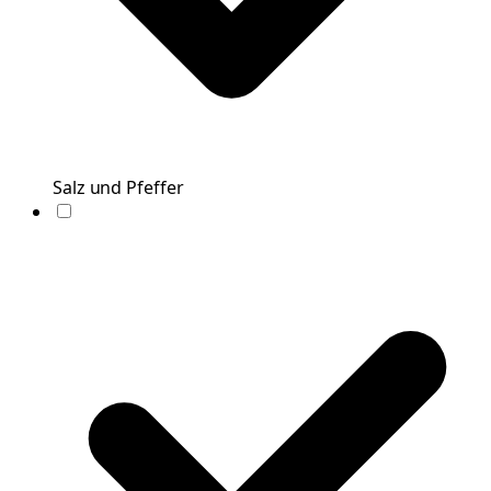
Salz und Pfeffer