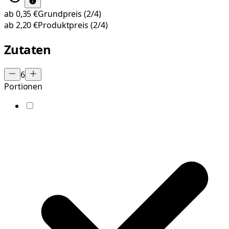
ab
0,35 €
Grundpreis
(2/4)
ab
2,20 €
Produktpreis
(2/4)
Zutaten
6
Portionen