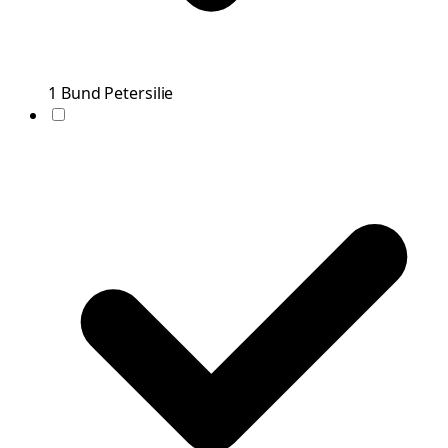
1
Bund
Petersilie