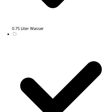
0.75
Liter
Wasser