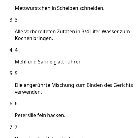
Mettwürstchen in Scheiben schneiden.
3
Alle vorbereiteten Zutaten in 3/4 Liter Wasser zum
Kochen bringen.
4
Mehl und Sahne glatt rühren.
5
Die angerührte Mischung zum Binden des Gerichts
verwenden.
6
Petersilie fein hacken.
7