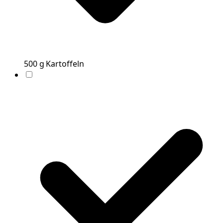
500
g
Kartoffeln