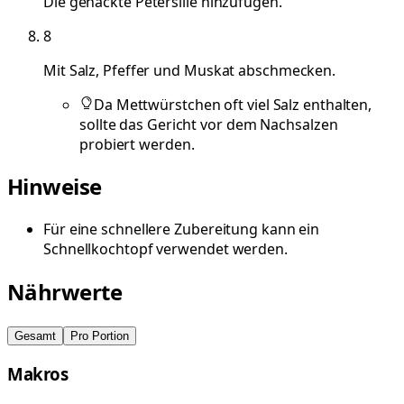
Die gehackte Petersilie hinzufügen.
8
Mit Salz, Pfeffer und Muskat abschmecken.
Da Mettwürstchen oft viel Salz enthalten,
sollte das Gericht vor dem Nachsalzen
probiert werden.
Hinweise
Für eine schnellere Zubereitung kann ein
Schnellkochtopf verwendet werden.
Nährwerte
Gesamt
Pro Portion
Makros