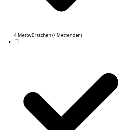
4
Mettwürstchen
(
/ Mettenden
)