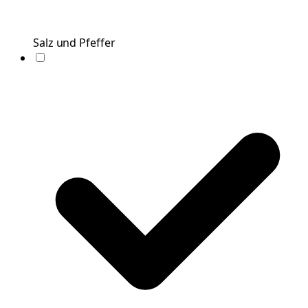
Salz und Pfeffer