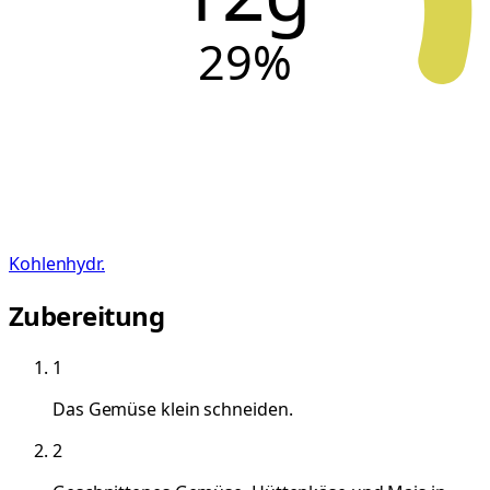
29
%
Kohlenhydr.
Zubereitung
1
Das Gemüse klein schneiden.
2