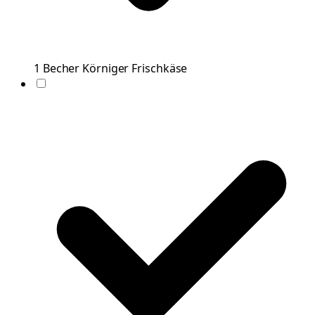
1
Becher
Körniger Frischkäse