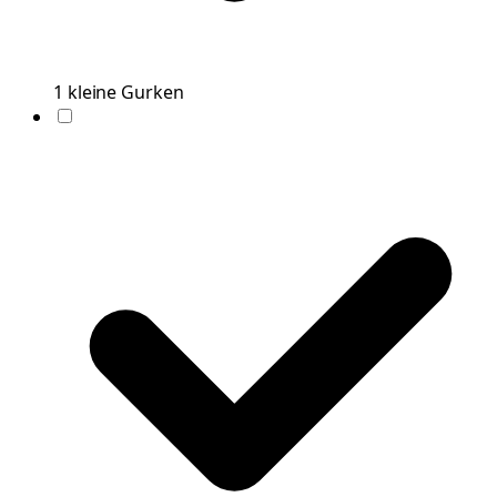
1
kleine
Gurken