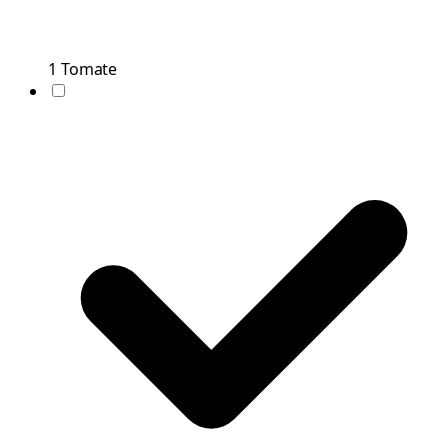
1
Tomate