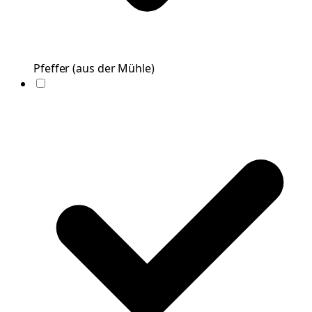
Pfeffer
(
aus der Mühle
)