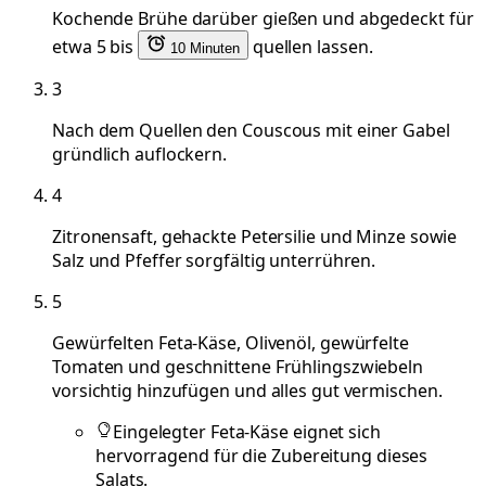
Kochende Brühe darüber gießen und abgedeckt für
etwa 5 bis
quellen lassen.
10 Minuten
3
Nach dem Quellen den Couscous mit einer Gabel
gründlich auflockern.
4
Zitronensaft, gehackte Petersilie und Minze sowie
Salz und Pfeffer sorgfältig unterrühren.
5
Gewürfelten Feta-Käse, Olivenöl, gewürfelte
Tomaten und geschnittene Frühlingszwiebeln
vorsichtig hinzufügen und alles gut vermischen.
Eingelegter Feta-Käse eignet sich
hervorragend für die Zubereitung dieses
Salats.