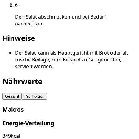
6
Den Salat abschmecken und bei Bedarf
nachwürzen.
Hinweise
Der Salat kann als Hauptgericht mit Brot oder als
frische Beilage, zum Beispiel zu Grillgerichten,
serviert werden.
Nährwerte
Gesamt
Pro Portion
Makros
Energie-Verteilung
349
kcal