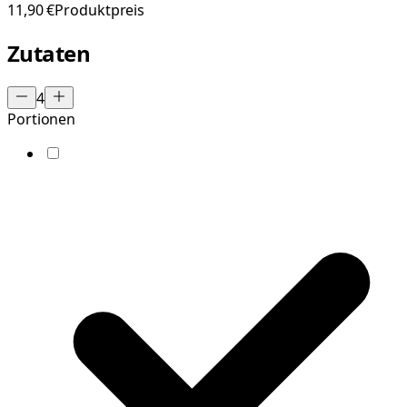
11,90 €
Produktpreis
Zutaten
4
Portionen