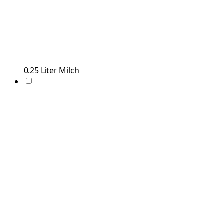
0.25
Liter
Milch