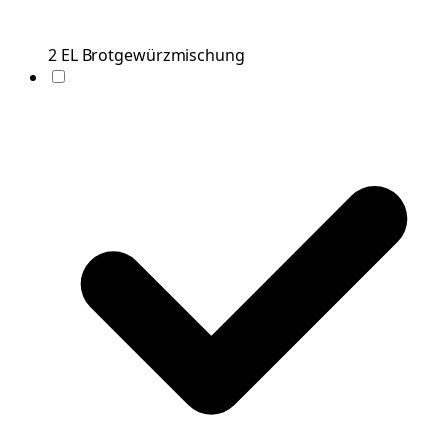
2
EL
Brotgewürzmischung