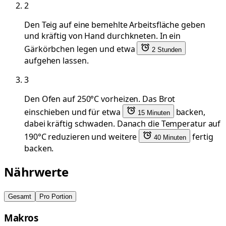
2
Den Teig auf eine bemehlte Arbeitsfläche geben
und kräftig von Hand durchkneten. In ein
Gärkörbchen legen und etwa
2 Stunden
aufgehen lassen.
3
Den Ofen auf 250°C vorheizen. Das Brot
einschieben und für etwa
backen,
15 Minuten
dabei kräftig schwaden. Danach die Temperatur auf
190°C reduzieren und weitere
fertig
40 Minuten
backen.
Nährwerte
Gesamt
Pro Portion
Makros