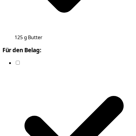
125
g
Butter
Für den Belag: