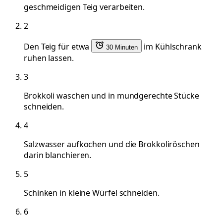
geschmeidigen Teig verarbeiten.
2
Den Teig für etwa
im Kühlschrank
30 Minuten
ruhen lassen.
3
Brokkoli waschen und in mundgerechte Stücke
schneiden.
4
Salzwasser aufkochen und die Brokkoliröschen
darin blanchieren.
5
Schinken in kleine Würfel schneiden.
6