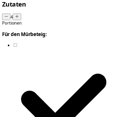
Zutaten
4
Portionen
Für den Mürbeteig: