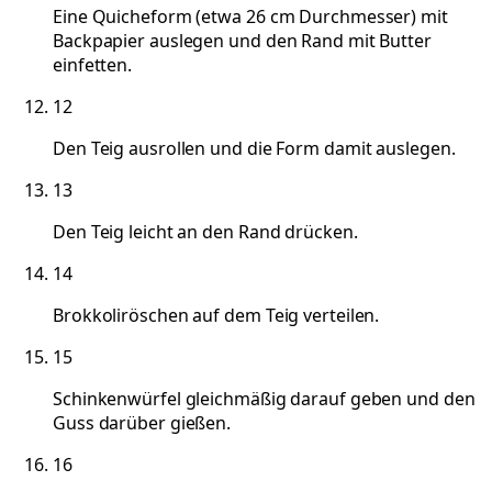
Eine Quicheform (etwa 26 cm Durchmesser) mit
Backpapier auslegen und den Rand mit Butter
einfetten.
12
Den Teig ausrollen und die Form damit auslegen.
13
Den Teig leicht an den Rand drücken.
14
Brokkoliröschen auf dem Teig verteilen.
15
Schinkenwürfel gleichmäßig darauf geben und den
Guss darüber gießen.
16