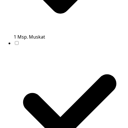
1
Msp.
Muskat