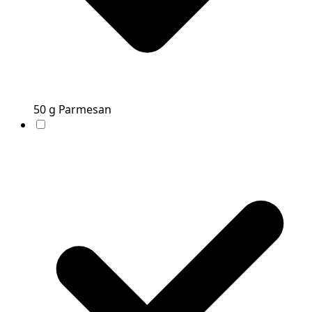
50
g
Parmesan