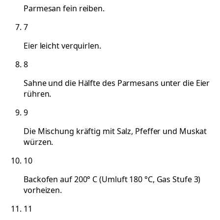
Parmesan fein reiben.
7
Eier leicht verquirlen.
8
Sahne und die Hälfte des Parmesans unter die Eier
rühren.
9
Die Mischung kräftig mit Salz, Pfeffer und Muskat
würzen.
10
Backofen auf 200° C (Umluft 180 °C, Gas Stufe 3)
vorheizen.
11