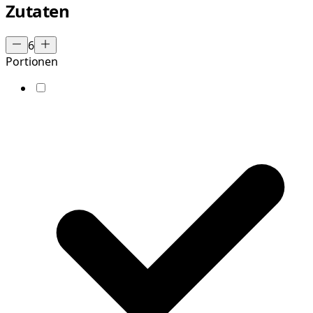
Zutaten
6
Portionen