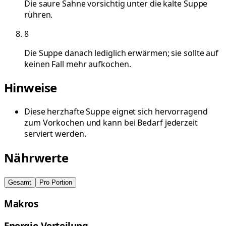
Die saure Sahne vorsichtig unter die kalte Suppe
rühren.
8
Die Suppe danach lediglich erwärmen; sie sollte auf
keinen Fall mehr aufkochen.
Hinweise
Diese herzhafte Suppe eignet sich hervorragend
zum Vorkochen und kann bei Bedarf jederzeit
serviert werden.
Nährwerte
Gesamt
Pro Portion
Makros
Energie-Verteilung