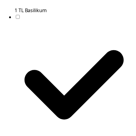
1
TL
Basilikum