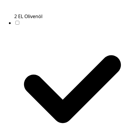
2
EL
Olivenöl