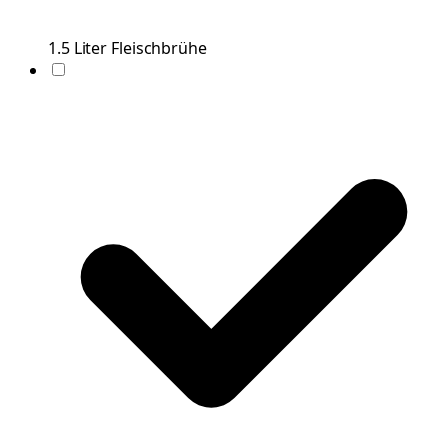
1.5
Liter
Fleischbrühe