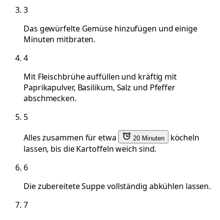
3
Das gewürfelte Gemüse hinzufügen und einige
Minuten mitbraten.
4
Mit Fleischbrühe auffüllen und kräftig mit
Paprikapulver, Basilikum, Salz und Pfeffer
abschmecken.
5
Alles zusammen für etwa
köcheln
20 Minuten
lassen, bis die Kartoffeln weich sind.
6
Die zubereitete Suppe vollständig abkühlen lassen.
7