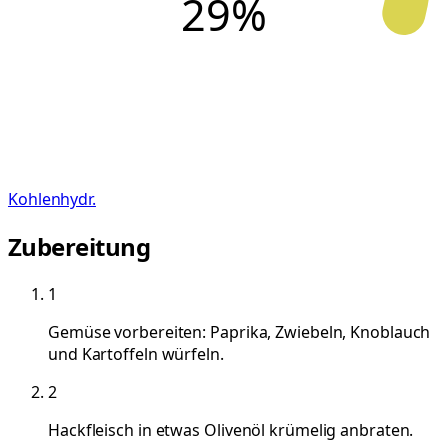
29
%
Kohlenhydr.
Zubereitung
1
Gemüse vorbereiten: Paprika, Zwiebeln, Knoblauch
und Kartoffeln würfeln.
2
Hackfleisch in etwas Olivenöl krümelig anbraten.