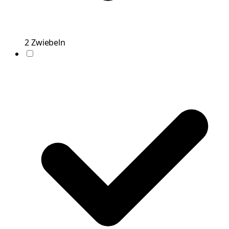
2
Zwiebeln