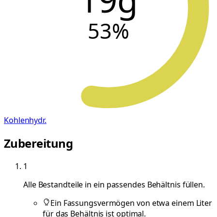
53
%
Kohlenhydr.
Zubereitung
1
Alle Bestandteile in ein passendes Behältnis füllen.
Ein Fassungsvermögen von etwa einem Liter
für das Behältnis ist optimal.