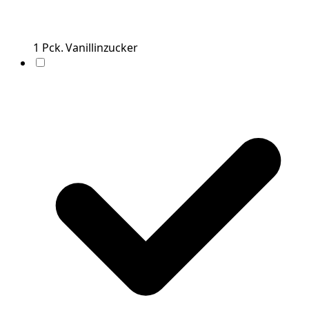
1
Pck.
Vanillinzucker