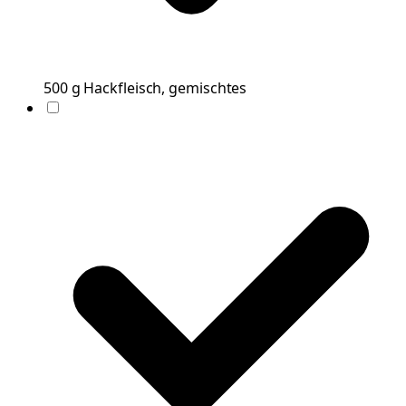
500
g
Hackfleisch, gemischtes