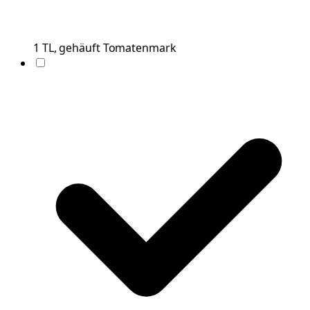
1
TL, gehäuft
Tomatenmark