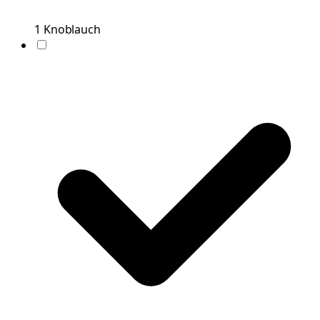
1
Knoblauch