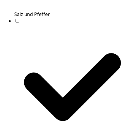
Salz und Pfeffer