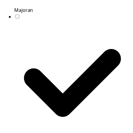
Majoran