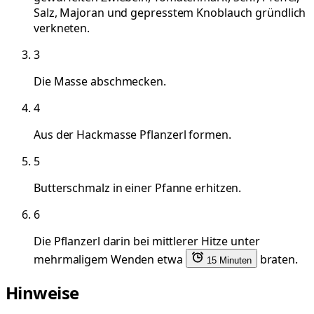
Salz, Majoran und gepresstem Knoblauch gründlich
verkneten.
3
Die Masse abschmecken.
4
Aus der Hackmasse Pflanzerl formen.
5
Butterschmalz in einer Pfanne erhitzen.
6
Die Pflanzerl darin bei mittlerer Hitze unter
mehrmaligem Wenden etwa
braten.
15 Minuten
Hinweise