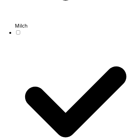
Milch