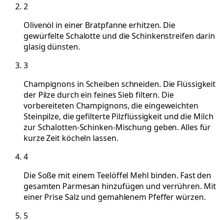
2
Olivenöl in einer Bratpfanne erhitzen. Die
gewürfelte Schalotte und die Schinkenstreifen darin
glasig dünsten.
3
Champignons in Scheiben schneiden. Die Flüssigkeit
der Pilze durch ein feines Sieb filtern. Die
vorbereiteten Champignons, die eingeweichten
Steinpilze, die gefilterte Pilzflüssigkeit und die Milch
zur Schalotten-Schinken-Mischung geben. Alles für
kurze Zeit köcheln lassen.
4
Die Soße mit einem Teelöffel Mehl binden. Fast den
gesamten Parmesan hinzufügen und verrühren. Mit
einer Prise Salz und gemahlenem Pfeffer würzen.
5