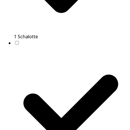
1
Schalotte