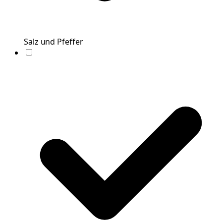
Salz und Pfeffer