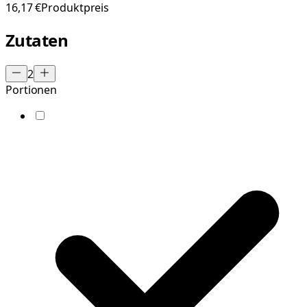
16,17 €
Produktpreis
Zutaten
2
Portionen