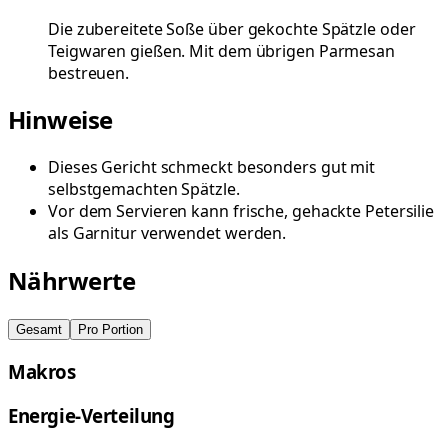
Die zubereitete Soße über gekochte Spätzle oder
Teigwaren gießen. Mit dem übrigen Parmesan
bestreuen.
Hinweise
Dieses Gericht schmeckt besonders gut mit
selbstgemachten Spätzle.
Vor dem Servieren kann frische, gehackte Petersilie
als Garnitur verwendet werden.
Nährwerte
Gesamt
Pro Portion
Makros
Energie-Verteilung