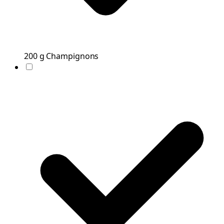
200
g
Champignons