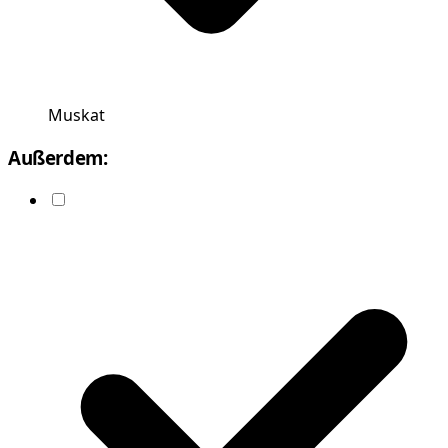
Muskat
Außerdem: