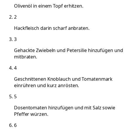
Olivenöl in einem Topf erhitzen.
2
Hackfleisch darin scharf anbraten.
3
Gehackte Zwiebeln und Petersilie hinzufügen und
mitbraten.
4
Geschnittenen Knoblauch und Tomatenmark
einrühren und kurz anrösten.
5
Dosentomaten hinzufügen und mit Salz sowie
Pfeffer würzen.
6