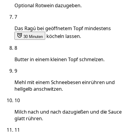
Optional Rotwein dazugeben.
7
Das Ragú bei geöffnetem Topf mindestens
köcheln lassen.
30 Minuten
8
Butter in einem kleinen Topf schmelzen.
9
Mehl mit einem Schneebesen einrühren und
hellgelb anschwitzen.
10
Milch nach und nach dazugießen und die Sauce
glatt rühren.
11