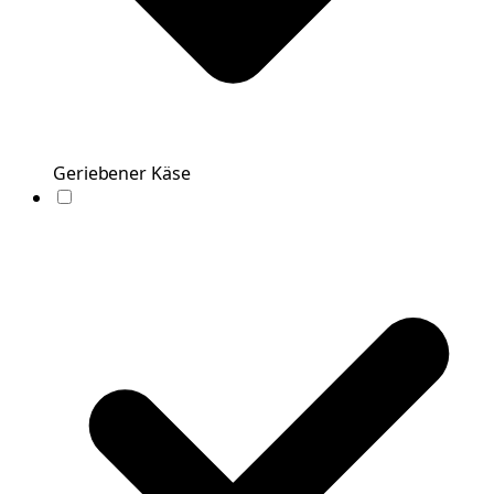
Geriebener Käse