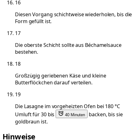
16
Diesen Vorgang schichtweise wiederholen, bis die
Form gefüllt ist.
17
Die oberste Schicht sollte aus Béchamelsauce
bestehen.
18
Großzügig geriebenen Käse und kleine
Butterflöckchen darauf verteilen.
19
Die Lasagne im vorgeheizten Ofen bei 180 °C
Umluft für 30 bis
backen, bis sie
40 Minuten
goldbraun ist.
Hinweise