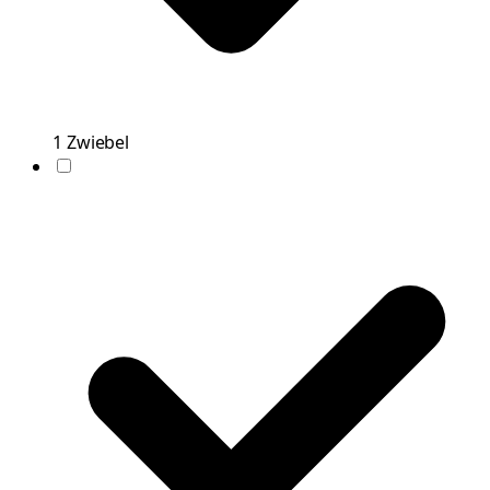
1
Zwiebel