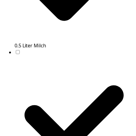
0.5
Liter
Milch