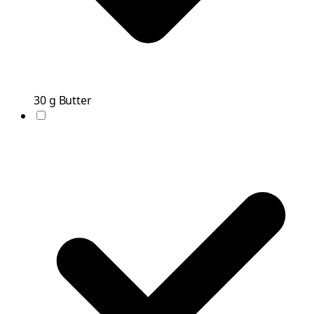
30
g
Butter