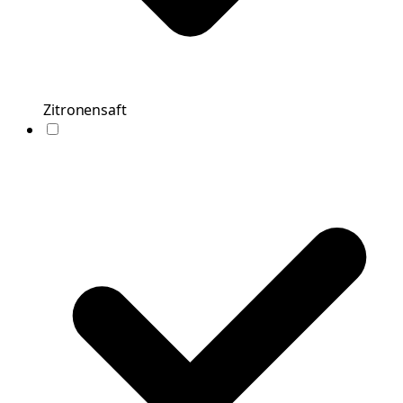
Zitronensaft