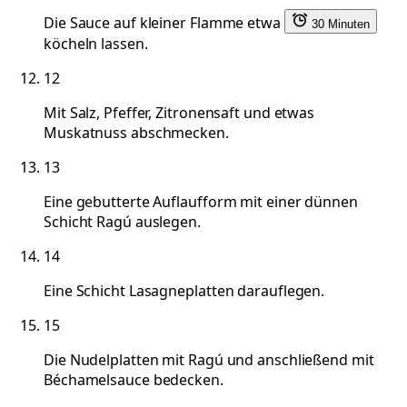
Die Sauce auf kleiner Flamme etwa
30 Minuten
köcheln lassen.
12
Mit Salz, Pfeffer, Zitronensaft und etwas
Muskatnuss abschmecken.
13
Eine gebutterte Auflaufform mit einer dünnen
Schicht Ragú auslegen.
14
Eine Schicht Lasagneplatten darauflegen.
15
Die Nudelplatten mit Ragú und anschließend mit
Béchamelsauce bedecken.