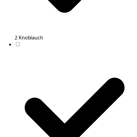
2
Knoblauch