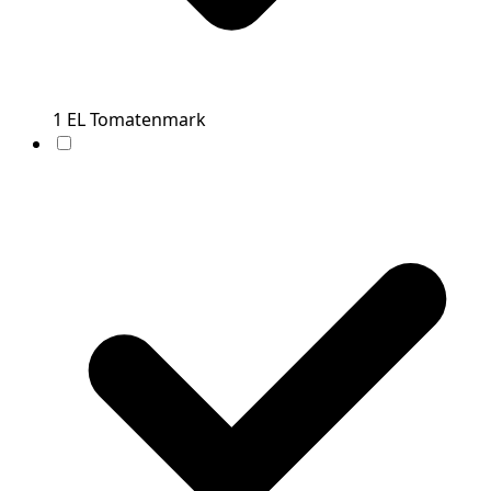
1
EL
Tomatenmark