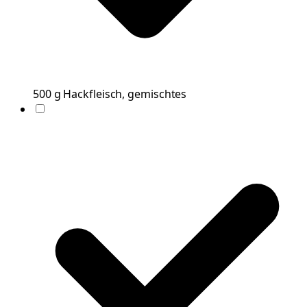
500
g
Hackfleisch, gemischtes