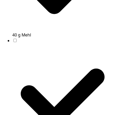
40
g
Mehl