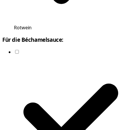
Rotwein
Für die Béchamelsauce: