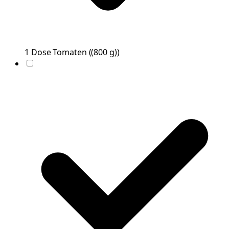
1
Dose
Tomaten
(
(800 g)
)