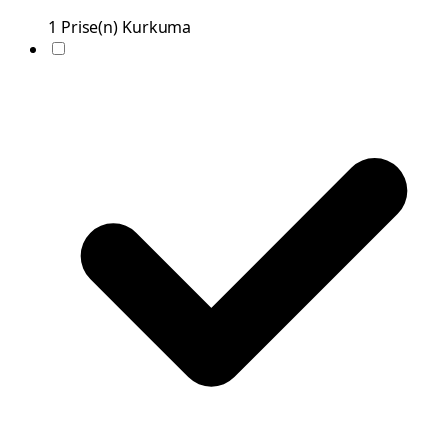
1
Prise(n)
Kurkuma