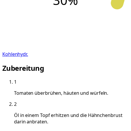
30
%
Kohlenhydr.
Zubereitung
1
Tomaten überbrühen, häuten und würfeln.
2
Öl in einem Topf erhitzen und die Hähnchenbrust
darin anbraten.