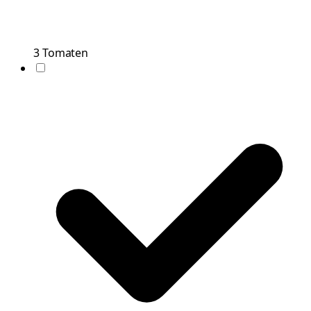
3
Tomaten