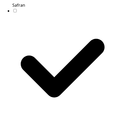
Safran