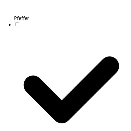
Pfeffer