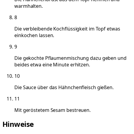
warmhalten.
8
Die verbleibende Kochflüssigkeit im Topf etwas
einkochen lassen.
9
Die gekochte Pflaumenmischung dazu geben und
beides etwa eine Minute erhitzen.
10
Die Sauce über das Hähnchenfleisch gießen.
11
Mit geröstetem Sesam bestreuen.
Hinweise