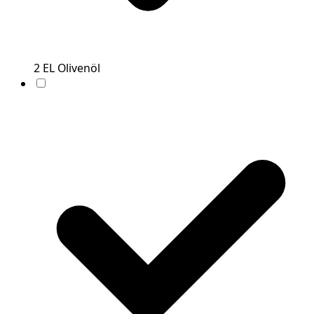
2
EL
Olivenöl