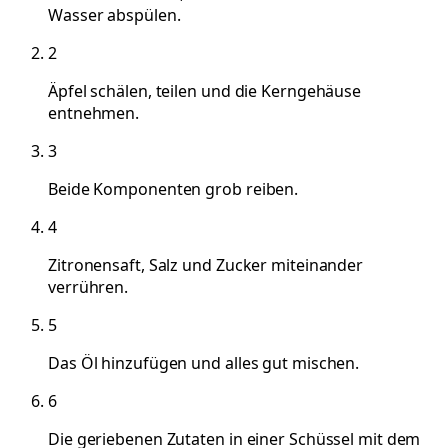
Wasser abspülen.
2
Äpfel schälen, teilen und die Kerngehäuse
entnehmen.
3
Beide Komponenten grob reiben.
4
Zitronensaft, Salz und Zucker miteinander
verrühren.
5
Das Öl hinzufügen und alles gut mischen.
6
Die geriebenen Zutaten in einer Schüssel mit dem