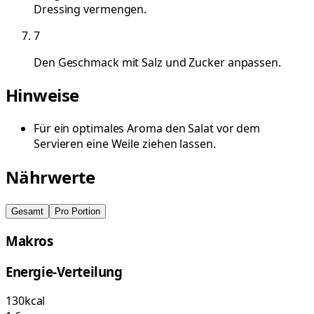
Dressing vermengen.
7
Den Geschmack mit Salz und Zucker anpassen.
Hinweise
Für ein optimales Aroma den Salat vor dem
Servieren eine Weile ziehen lassen.
Nährwerte
Gesamt
Pro Portion
Makros
Energie-Verteilung
130
kcal