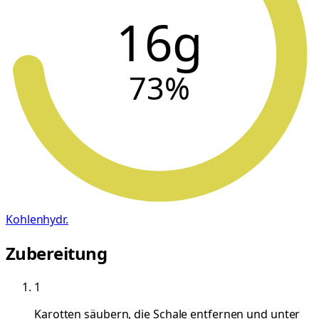
16g
73
%
Kohlenhydr.
Zubereitung
1
Karotten säubern, die Schale entfernen und unter