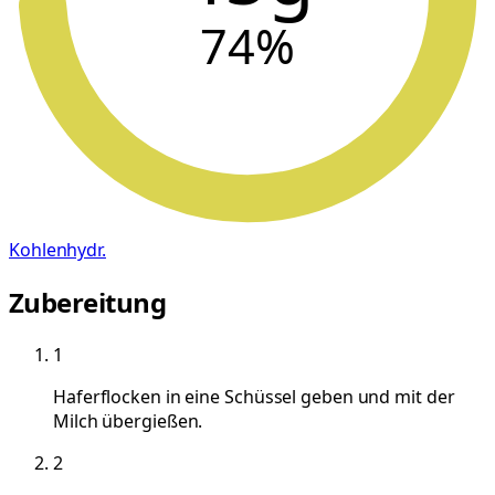
74
%
Kohlenhydr.
Zubereitung
1
Haferflocken in eine Schüssel geben und mit der
Milch übergießen.
2