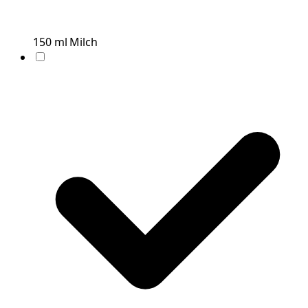
150
ml
Milch