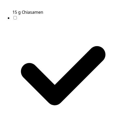
15
g
Chiasamen