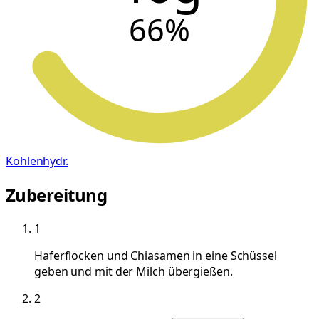
66
%
Kohlenhydr.
Zubereitung
1
Haferflocken und Chiasamen in eine Schüssel
geben und mit der Milch übergießen.
2