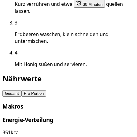
Kurz verrühren und etwa
quellen
30 Minuten
lassen.
3
Erdbeeren waschen, klein schneiden und
untermischen.
4
Mit Honig süßen und servieren.
Nährwerte
Gesamt
Pro Portion
Makros
Energie-Verteilung
351
kcal